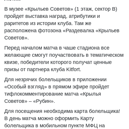
В музее «Крыльев Советов» (1 этаж, сектор В)
пройдет выставка наград, атрибутики и
раритетов из истории клуба. Там же
расположена фотозона «Раздевалка «Крыльев
Советов».
Перед началом матча в чаше стадиона все
желающие смогут поучаствовать в тематическом
квизе, победители которого получат ценные
призы от партнера клуба Kitfort.
Для незрячих болельщиков в приложении
«Особый взгляд» в прямом эфире пройдет
тифлокомментирование матча «Крылья
Советов» – «Рубин».
Для посещения необходима карта болельщика!
В день матча можно оформить Карту
болельщика в мобильном пункте МФЦ на