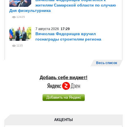
жителям Самарской области по случаю
Дня физкультурника
12425
7 августа 2026
17:29
Вячеслав Федорищев вручил
госнаграды строителям региона
1135
Весь список
Добавь себе виджет!
АКЦЕНТЫ