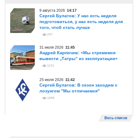
9 августа 2026
14:17
Сергей Булатов: У нас есть неделя
подготовиться, у нас есть неделя для
того, чтоб стать лучше
257
31 июля 2026
11:45
Андрей Карпочев: «Мы стремимся
вывести „Татры“ из эксплуатации»
1131
25 июля 2026
11:42
Сергей Булатов: В сезон заходим с
лозунгом "Мы отличаемся"
1846
Весь список