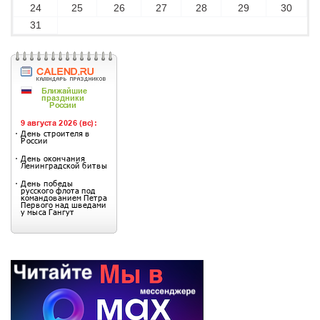
24
25
26
27
28
29
30
31