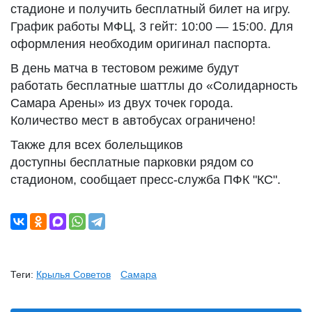
стадионе и получить бесплатный билет на игру.
График работы МФЦ, 3 гейт: 10:00 — 15:00. Для
оформления необходим оригинал паспорта.
В день матча в тестовом режиме будут
работать бесплатные шаттлы до «Солидарность
Самара Арены» из двух точек города.
Количество мест в автобусах ограничено!
Также для всех болельщиков
доступны бесплатные парковки рядом со
стадионом, сообщает пресс-служба ПФК "КС".
Теги:
Крылья Советов
Самара