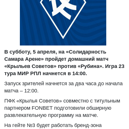
В субботу, 5 апреля, на «Солидарность
Самара Арене» пройдет домашний матч
«Крыльев Советов» против «Рубина». Игра 23
тура МИР РПЛ начнется в 14:00.
Запуск зрителей начнется за два часа до начала
матча – 12:00.
ПФК «Крылья Советов» совместно с титульным
партнером FONBET подготовили обширную
развлекательную программу на матче.
На гейте №3 будет работать бренд-зона