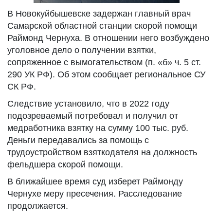
В Новокуйбышевске задержан главный врач
Самарской областной станции скорой помощи
Раймонд Чернуха. В отношении него возбуждено
уголовное дело о получении взятки,
сопряженное с вымогательством (п. «б» ч. 5 ст.
290 УК РФ). Об этом сообщает региональное СУ
СК РФ.
Следствие установило, что в 2022 году
подозреваемый потребовал и получил от
медработника взятку на сумму 100 тыс. руб.
Деньги передавались за помощь с
трудоустройством взяткодателя на должность
фельдшера скорой помощи.
В ближайшее время суд изберет Раймонду
Чернухе меру пресечения. Расследование
продолжается.