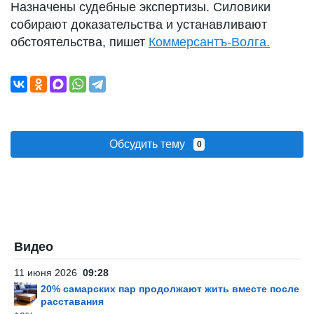
Назначены судебные экспертизы. Силовики
собирают доказательства и устанавливают
обстоятельства, пишет
Коммерсантъ-Волга.
Обсудить тему
0
Видео
11 июня 2026
09:28
20% самарских пар продолжают жить вместе после
расставания