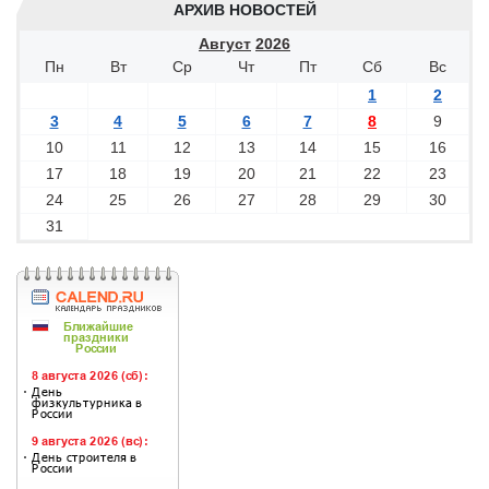
АРХИВ НОВОСТЕЙ
Август
2026
Пн
Вт
Ср
Чт
Пт
Сб
Вс
1
2
3
4
5
6
7
8
9
10
11
12
13
14
15
16
17
18
19
20
21
22
23
24
25
26
27
28
29
30
31