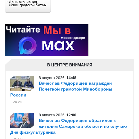
В ЦЕНТРЕ ВНИМАНИЯ
8 августа 2026
14:48
Вячеслав Федорищев награжден
Почетной грамотой Минобороны
России
280
8 августа 2026
12:00
Вячеслав Федорищев обратился к
жителям Самарской области по случаю
Дня физкультурника