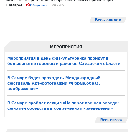
Самары.
Общество
2985
Весь список
МЕРОПРИЯТИЯ
Мероприятия в День физкультурника пройдут в
большинстве городов и районов Самарской области
В Самаре будет проходить Международный
фестиваль Арт-фотографии «Форма,образ,
воображение»
В Самаре пройдет лекция «На пирог пришли соседи:
феномен соседства в современном краеведении»
Весь список