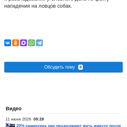
нападения на ловцов собак.
Обсудить тему
0
Видео
11 июня 2026
09:28
20% самарских пар продолжают жить вместе после