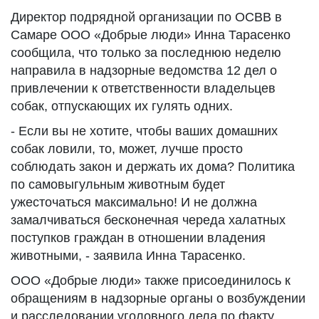
Директор подрядной организации по ОСВВ в
Самаре ООО «Добрые люди» Инна Тарасенко
сообщила, что только за последнюю неделю
направила в надзорные ведомства 12 дел о
привлечении к ответственности владельцев
собак, отпускающих их гулять одних.
- Если вы не хотите, чтобы ваших домашних
собак ловили, то, может, лучше просто
соблюдать закон и держать их дома? Политика
по самовыгульным животным будет
ужесточаться максимально! И не должна
замалчиваться бесконечная череда халатных
поступков граждан в отношении владения
животными, - заявила Инна Тарасенко.
ООО «Добрые люди» также присоединилось к
обращениям в надзорные органы о возбуждении
и расследовании уголовного дела по факту