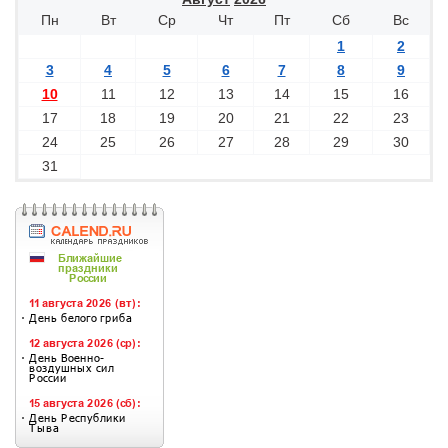
Пн
Вт
Ср
Чт
Пт
Сб
Вс
1
2
3
4
5
6
7
8
9
10
11
12
13
14
15
16
17
18
19
20
21
22
23
24
25
26
27
28
29
30
31