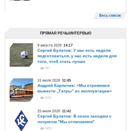
Весь список
ПРЯМАЯ РЕЧЬ/ИНТЕРВЬЮ
9 августа 2026
14:17
Сергей Булатов: У нас есть неделя
подготовиться, у нас есть неделя для
того, чтоб стать лучше
767
31 июля 2026
11:45
Андрей Карпочев: «Мы стремимся
вывести „Татры“ из эксплуатации»
1151
25 июля 2026
11:42
Сергей Булатов: В сезон заходим с
лозунгом "Мы отличаемся"
1851