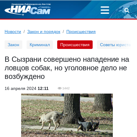
Новости
Закон и порядок
Происшествия
Закон
Криминал
Происшествия
Советы юриста
В Сызрани совершено нападение на
ловцов собак, но уголовное дело не
возбуждено
16 апреля 2024
12:11
1442