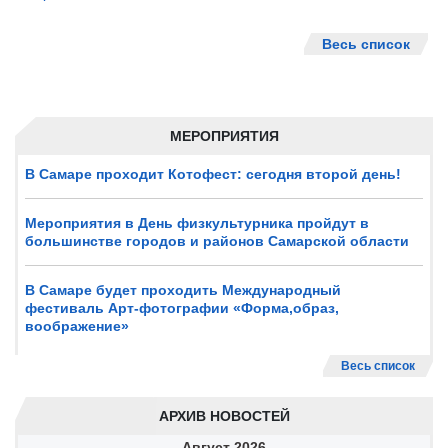
Весь список
МЕРОПРИЯТИЯ
В Самаре проходит Котофест: сегодня второй день!
Мероприятия в День физкультурника пройдут в
большинстве городов и районов Самарской области
В Самаре будет проходить Международный
фестиваль Арт-фотографии «Форма,образ,
воображение»
Весь список
АРХИВ НОВОСТЕЙ
Август
2026