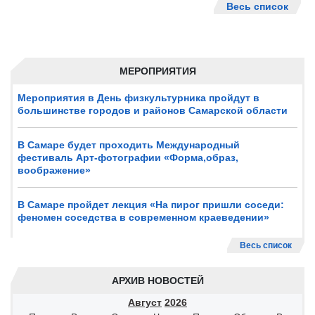
Весь список
МЕРОПРИЯТИЯ
Мероприятия в День физкультурника пройдут в
большинстве городов и районов Самарской области
В Самаре будет проходить Международный
фестиваль Арт-фотографии «Форма,образ,
воображение»
В Самаре пройдет лекция «На пирог пришли соседи:
феномен соседства в современном краеведении»
Весь список
АРХИВ НОВОСТЕЙ
Август
2026