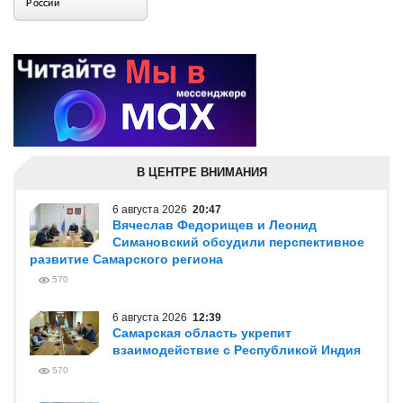
В ЦЕНТРЕ ВНИМАНИЯ
6 августа 2026
20:47
Вячеслав Федорищев и Леонид
Симановский обсудили перспективное
развитие Самарского региона
570
6 августа 2026
12:39
Самарская область укрепит
взаимодействие с Республикой Индия
570