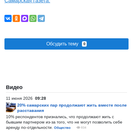
Самарская газета.
Обсудить тему
0
Видео
11 июня 2026
09:28
20% самарских пар продолжают жить вместе после
расставания
10% респондентов признались, что продолжают жить с
бывшим партнером из-за того, что не могут позволить себе
аренду по-отдельности.
Общество
834