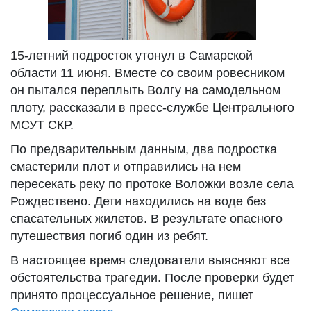
15-летний подросток утонул в Самарской
области 11 июня. Вместе со своим ровесником
он пытался переплыть Волгу на самодельном
плоту, рассказали в пресс-службе Центрального
МСУТ СКР.
По предварительным данным, два подростка
смастерили плот и отправились на нем
пересекать реку по протоке Воложки возле села
Рождествено. Дети находились на воде без
спасательных жилетов. В результате опасного
путешествия погиб один из ребят.
В настоящее время следователи выясняют все
обстоятельства трагедии. После проверки будет
принято процессуальное решение, пишет