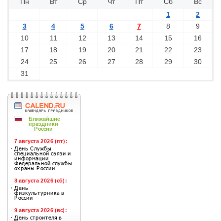
Пн
Вт
Ср
Чт
Пт
Сб
Вс
1
2
3
4
5
6
7
8
9
10
11
12
13
14
15
16
17
18
19
20
21
22
23
24
25
26
27
28
29
30
31