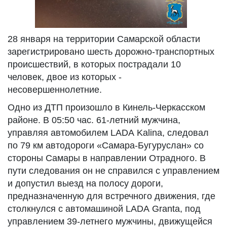
28 января на территории Самарской области
зарегистрировано шесть дорожно-транспортных
происшествий, в которых пострадали 10
человек, двое из которых -
несовершеннолетние.
Одно из ДТП произошло в Кинель-Черкасском
районе. В 05:50 час. 61-летний мужчина,
управляя автомобилем LADA Kalina, следовал
по 79 км автодороги «Самара-Бугуруслан» со
стороны Самары в направлении Отрадного. В
пути следования он не справился с управлением
и допустил выезд на полосу дороги,
предназначенную для встречного движения, где
столкнулся с автомашиной LADA Granta, под
управлением 39-летнего мужчины, движущейся