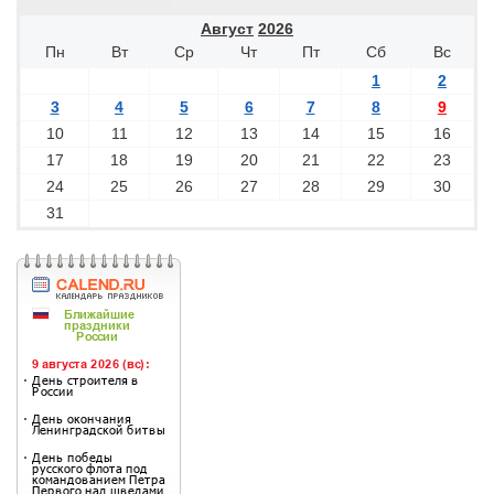
Август
2026
Пн
Вт
Ср
Чт
Пт
Сб
Вс
1
2
3
4
5
6
7
8
9
10
11
12
13
14
15
16
17
18
19
20
21
22
23
24
25
26
27
28
29
30
31