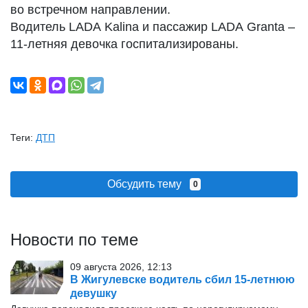
во встречном направлении.
Водитель LADA Kalina и пассажир LADA Granta –
11-летняя девочка госпитализированы.
Теги:
ДТП
Обсудить тему
0
Новости по теме
09 августа 2026, 12:13
В Жигулевске водитель сбил 15-летнюю
девушку