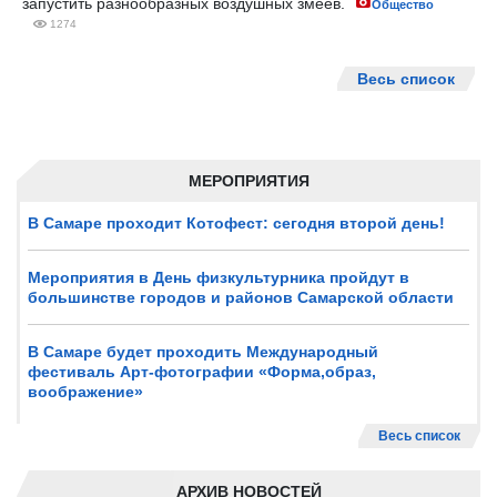
запустить разнообразных воздушных змеев.
Общество
1274
Весь список
МЕРОПРИЯТИЯ
В Самаре проходит Котофест: сегодня второй день!
Мероприятия в День физкультурника пройдут в
большинстве городов и районов Самарской области
В Самаре будет проходить Международный
фестиваль Арт-фотографии «Форма,образ,
воображение»
Весь список
АРХИВ НОВОСТЕЙ