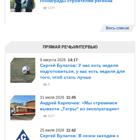
госнаграды строителям региона
1105
Весь список
ПРЯМАЯ РЕЧЬ/ИНТЕРВЬЮ
9 августа 2026
14:17
Сергей Булатов: У нас есть неделя
подготовиться, у нас есть неделя для
того, чтоб стать лучше
9
31 июля 2026
11:45
Андрей Карпочев: «Мы стремимся
вывести „Татры“ из эксплуатации»
1127
25 июля 2026
11:42
Сергей Булатов: В сезон заходим с