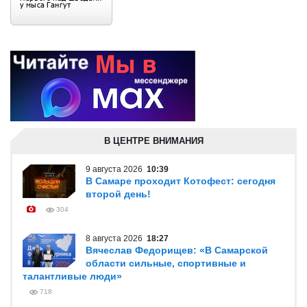
В ЦЕНТРЕ ВНИМАНИЯ
9 августа 2026
10:39
В Самаре проходит Котофест: сегодня
второй день!
304
8 августа 2026
18:27
Вячеслав Федорищев: «В Самарской
области сильные, спортивные и
талантливые люди»
718