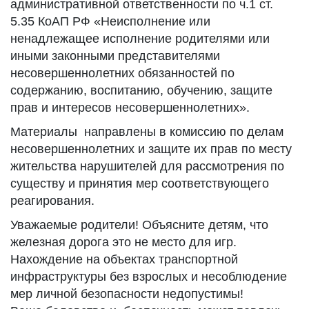
административной ответственности по ч.1 ст.
5.35 КоАП РФ «Неисполнение или
ненадлежащее исполнение родителями или
иными законными представителями
несовершеннолетних обязанностей по
содержанию, воспитанию, обучению, защите
прав и интересов несовершеннолетних».
Материалы направлены в комиссию по делам
несовершеннолетних и защите их прав по месту
жительства нарушителей для рассмотрения по
существу и принятия мер соответствующего
реагирования.
Уважаемые родители! Объясните детям, что
железная дорога это не место для игр.
Нахождение на объектах транспортной
инфраструктуры без взрослых и несоблюдение
мер личной безопасности недопустимы!