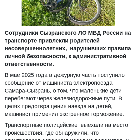
Сотрудники Сызранского ЛО МВД России на
транспорте привлекли родителей
несовершеннолетних, нарушивших правила
личной безопасности, к административной
ответственности.
В мае 2025 года в дежурную часть поступило
сообщение от машиниста электропоезда
Самара-Сызрань, о том, что маленькие дети
перебегают через железнодорожные пути. В
целях предотвращения наезда на детей,
машинист применил экстренное торможение.
Транспортные полицейские выехали на место
происшествия, где обнаружили, что