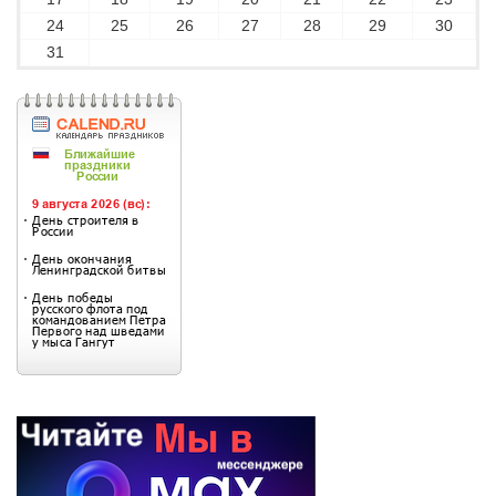
24
25
26
27
28
29
30
31