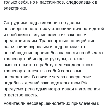
только себя, но и пассажиров, следовавших в
электричке.
Сотрудники подразделения по делам
несовершеннолетних установили личности детей
и сообщили о случившемся их законным
представителям. Транспортные полицейские
разъяснили взрослым и подросткам что
несоблюдение правил безопасности на объектах
транспортной инфраструктуры, а также
вмешательство в работу железнодорожного
транспорта влечет за собой серьезные
последствия. В связи с чем за совершение
подобных деяний законодательством РФ
предусмотрена административная и уголовная
ответственность.
Родите6ли несовершеннолетних привлечены к