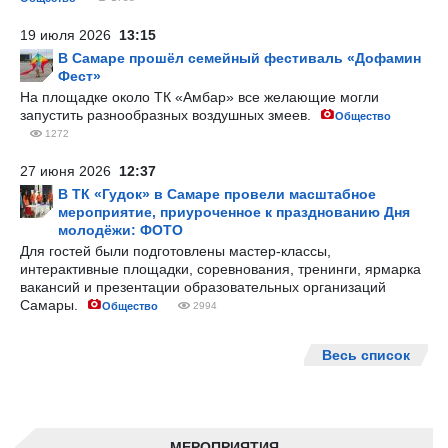
19 июля 2026
13:15
В Самаре прошёл семейный фестиваль «Дофамин
Фест»
На площадке около ТК «Амбар» все желающие могли
запустить разнообразных воздушных змеев.
Общество
1272
27 июня 2026
12:37
В ТК «Гудок» в Самаре провели масштабное
мероприятие, приуроченное к празднованию Дня
молодёжи: ФОТО
Для гостей были подготовлены мастер-классы,
интерактивные площадки, соревнования, тренинги, ярмарка
вакансий и презентации образовательных организаций
Самары.
Общество
2994
Весь список
МЕРОПРИЯТИЯ