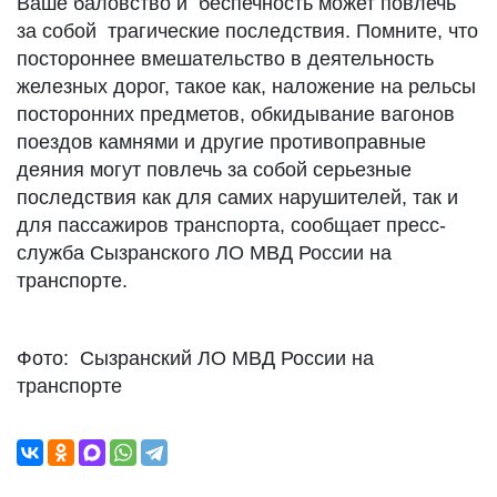
Ваше баловство и беспечность может повлечь
за собой трагические последствия. Помните, что
постороннее вмешательство в деятельность
железных дорог, такое как, наложение на рельсы
посторонних предметов, обкидывание вагонов
поездов камнями и другие противоправные
деяния могут повлечь за собой серьезные
последствия как для самих нарушителей, так и
для пассажиров транспорта, сообщает пресс-
служба Сызранского ЛО МВД России на
транспорте.
Фото: Сызранский ЛО МВД России на
транспорте