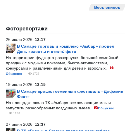
Весь список
Фоторепортажи
26 июля 2026
12:17
В Самаре торговый комплекс «Амбар» провел
День красоты и стиля: фото
На территории фудкорта развернулся большой семейный
праздник с модными показами, бьюти-активностями,
конкурсами и развлечениями для детей и взрослых.
Общество
1727
19 июля 2026
13:15
В Самаре прошёл семейный фестиваль «Дофамин
Фест»
На площадке около ТК «Амбар» все желающие могли
запустить разнообразных воздушных змеев.
Общество
1248
27 июня 2026
12:37