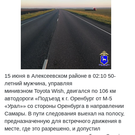
15 июня в Алексеевском районе в 02:10 50-
летний мужчина, управляя
минивэном Toyota Wish, двигался по 106 км
автодороги «Подъезд к г. Оренбург от М-5
«Урал»» со стороны Оренбурга в направлении
Самары. В пути следования выехал на полосу,
предназначенную для встречного движения в
месте, где это разрешено, и допустил