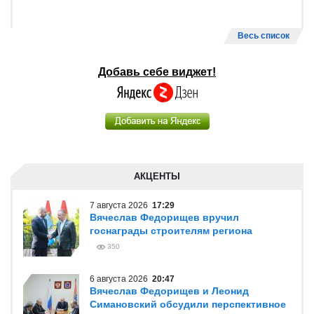
Весь список
Добавь себе виджет!
АКЦЕНТЫ
7 августа 2026
17:29
Вячеслав Федорищев вручил
госнаграды строителям региона
350
6 августа 2026
20:47
Вячеслав Федорищев и Леонид
Симановский обсудили перспективное