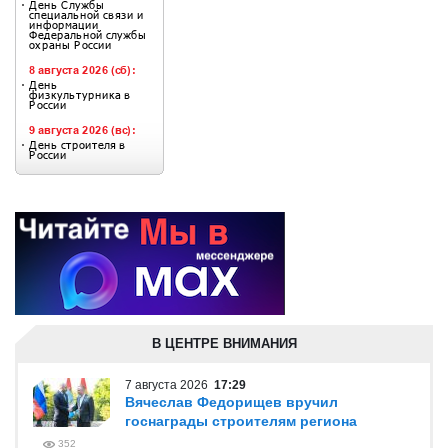
В ЦЕНТРЕ ВНИМАНИЯ
7 августа 2026
17:29
Вячеслав Федорищев вручил
госнаграды строителям региона
352