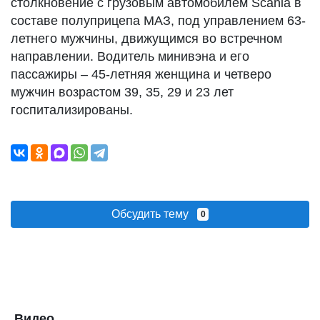
столкновение с грузовым автомобилем Scania в
составе полуприцепа МАЗ, под управлением 63-
летнего мужчины, движущимся во встречном
направлении. Водитель минивэна и его
пассажиры – 45-летняя женщина и четверо
мужчин возрастом 39, 35, 29 и 23 лет
госпитализированы.
Обсудить тему
0
Видео