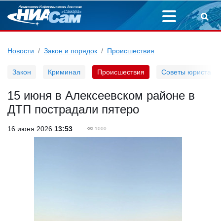
Новости
Закон и порядок
Происшествия
Закон
Криминал
Происшествия
Советы юриста
15 июня в Алексеевском районе в
ДТП пострадали пятеро
16 июня 2026
13:53
1000