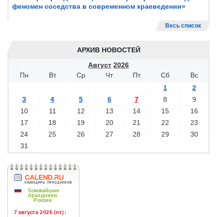
феномен соседства в современном краеведении»
Весь список
АРХИВ НОВОСТЕЙ
Август
2026
Пн
Вт
Ср
Чт
Пт
Сб
Вс
1
2
3
4
5
6
7
8
9
10
11
12
13
14
15
16
17
18
19
20
21
22
23
24
25
26
27
28
29
30
31