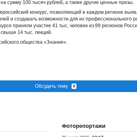
 на сумму 100 тысяч рублей, а также другие ценные призы.
ероссийский конкурс, позволяющий в каждом регионе выяв
лей и создавать возможности для их профессионального ро
нкурсе приняли участие 41 тыс. человек из 89 регионов Росси
свыше 14 тыс. лекций.
сийского общества «Знание».
Обсудить тему
0
Фоторепортажи