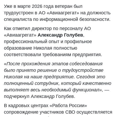
Уже в марте 2026 года ветеран был
трудоустроен в АО «Авиаагрегат» на должность
специалиста по информационной безопасности.
Как отметил директор по персоналу АО
«Авиаагрегат»
Александр Голубев
,
профессиональный опыт и профильное
образование Николая полностью
соответствовали требованиям предприятия.
«
После прохождения этапов собеседования
было принято решение о трудоустройстве
Николая на наше предприятие. Сегодня это
полноценный сотрудник, который качественно
выполняет весь необходимый функционал»,
—
подчеркнул Александр Голубев.
В кадровых центрах «Работа России»
сопровождение участников СВО осуществляется