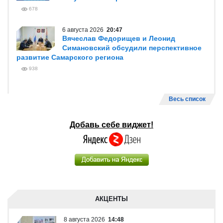
678
6 августа 2026
20:47
Вячеслав Федорищев и Леонид
Симановский обсудили перспективное
развитие Самарского региона
938
Весь список
Добавь себе виджет!
АКЦЕНТЫ
8 августа 2026
14:48