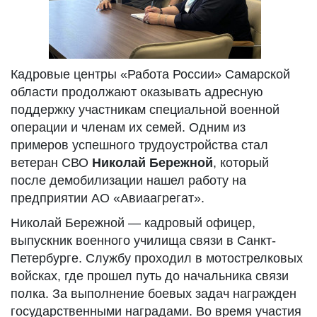
Кадровые центры «Работа России» Самарской
области продолжают оказывать адресную
поддержку участникам специальной военной
операции и членам их семей. Одним из
примеров успешного трудоустройства стал
ветеран СВО
Николай Бережной
, который
после демобилизации нашел работу на
предприятии АО «Авиаагрегат».
Николай Бережной — кадровый офицер,
выпускник военного училища связи в Санкт-
Петербурге. Службу проходил в мотострелковых
войсках, где прошел путь до начальника связи
полка. За выполнение боевых задач награжден
государственными наградами. Во время участия