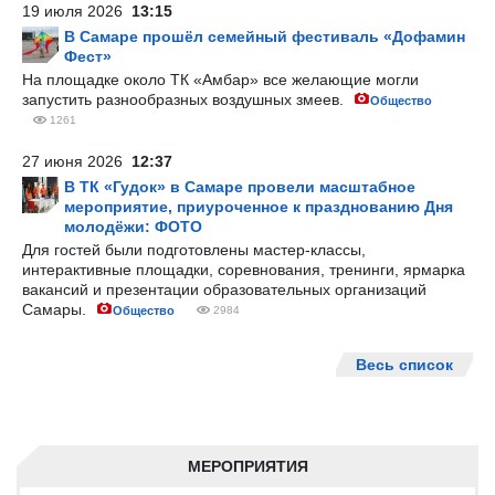
19 июля 2026
13:15
В Самаре прошёл семейный фестиваль «Дофамин
Фест»
На площадке около ТК «Амбар» все желающие могли
запустить разнообразных воздушных змеев.
Общество
1261
27 июня 2026
12:37
В ТК «Гудок» в Самаре провели масштабное
мероприятие, приуроченное к празднованию Дня
молодёжи: ФОТО
Для гостей были подготовлены мастер-классы,
интерактивные площадки, соревнования, тренинги, ярмарка
вакансий и презентации образовательных организаций
Самары.
Общество
2984
Весь список
МЕРОПРИЯТИЯ