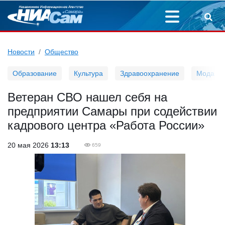
Новости
Общество
Образование
Культура
Здравоохранение
Мода
Ветеран СВО нашел себя на
предприятии Самары при содействии
кадрового центра «Работа России»
20 мая 2026
13:13
659