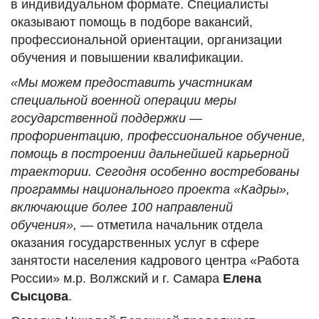
в индивидуальном формате. Специалисты
оказывают помощь в подборе вакансий,
профессиональной ориентации, организации
обучения и повышении квалификации.
«Мы можем предоставить участникам
специальной военной операции меры
государственной поддержки —
профориентацию, профессиональное обучение,
помощь в построении дальнейшей карьерной
траектории. Сегодня особенно востребованы
программы национального проекта «Кадры»,
включающие более 100 направлений
обучения»,
— отметила начальник отдела
оказания государственных услуг в сфере
занятости населения кадрового центра «Работа
России» м.р. Волжский и г. Самара
Елена
Сысцова
.