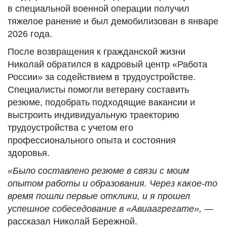
в специальной военной операции получил
тяжелое ранение и был демобилизован в январе
2026 года.
После возвращения к гражданской жизни
Николай обратился в кадровый центр «Работа
России» за содействием в трудоустройстве.
Специалисты помогли ветерану составить
резюме, подобрать подходящие вакансии и
выстроить индивидуальную траекторию
трудоустройства с учетом его
профессионального опыта и состояния
здоровья.
«Было составлено резюме в связи с моим
опытом работы и образования. Через какое-то
время пошли первые отклики, и я прошел
успешное собеседование в
«
Авиаагрегате»,
—
рассказал Николай Бережной.