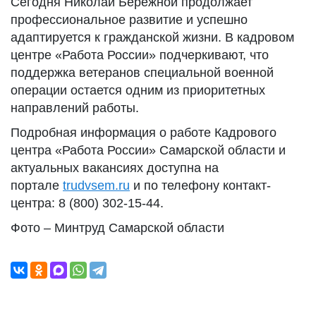
Сегодня Николай Бережной продолжает
профессиональное развитие и успешно
адаптируется к гражданской жизни. В кадровом
центре «Работа России» подчеркивают, что
поддержка ветеранов специальной военной
операции остается одним из приоритетных
направлений работы.
Подробная информация о работе Кадрового
центра «Работа России» Самарской области и
актуальных вакансиях доступна на
портале
trudvsem.ru
и по телефону контакт-
центра: 8 (800) 302-15-44.
Фото – Минтруд Самарской области