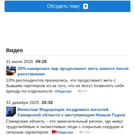
Обсудить тему
0
Видео
11 июня 2026
09:28
20% самарских пар продолжают жить вместе после
расставания
10% респондентов признались, что продолжают жить с
бывшим партнером из-за того, что не могут позволить себе
аренду по-отдельности.
Общество
837
31 декабря 2025
20:30
Вячеслав Федорищев поздравил жителей
Самарской области с наступающим Новым Годом
Самарская область – это замечательный регион, где живут
трудолюбивые и талантливые люди с открытым сердцем и
сильным характером.
Общество
2654