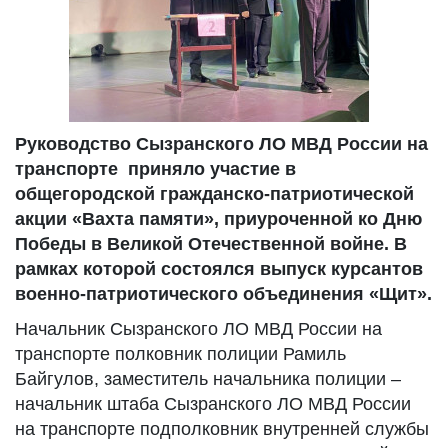
Руководство Сызранского ЛО МВД России на
транспорте приняло участие в
общегородской гражданско-патриотической
акции «Вахта памяти», приуроченной ко Дню
Победы в Великой Отечественной войне. В
рамках которой состоялся выпуск курсантов
военно-патриотического объединения «Щит».
Начальник Сызранского ЛО МВД России на
транспорте полковник полиции Рамиль
Байгулов, заместитель начальника полиции –
начальник штаба Сызранского ЛО МВД России
на транспорте подполковник внутренней службы