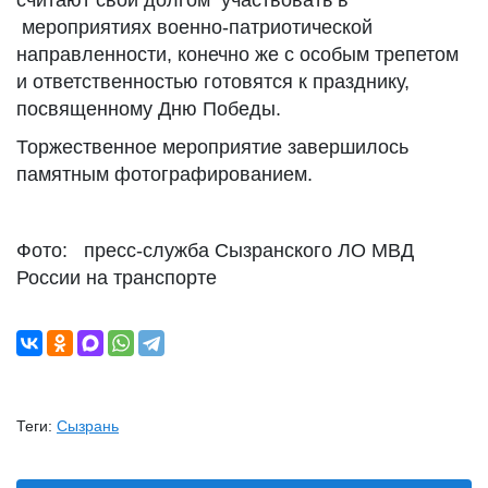
считают свои долгом участвовать в
мероприятиях военно-патриотической
направленности, конечно же с особым трепетом
и ответственностью готовятся к празднику,
посвященному Дню Победы.
Торжественное мероприятие завершилось
памятным фотографированием.
Фото: пресс-служба Сызранского ЛО МВД
России на транспорте
Теги:
Сызрань