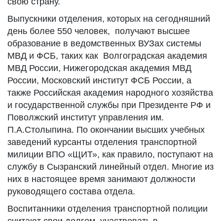
свою страну.
Выпускники отделения, которых на сегодняшний
день более 550 человек, получают высшее
образование в ведомственных ВУЗах системы
МВД и ФСБ, таких как Волгоградская академия
МВД России, Нижегородская академия МВД
России, Московский институт ФСБ России, а
также Российская академия народного хозяйства
и государственной службы при Президенте РФ и
Поволжский институт управления им.
П.А.Столыпина. По окончании высших учебных
заведений курсанты отделения транспортной
милиции ВПО «ЩИТ», как правило, поступают на
службу в Сызранский линейный отдел. Многие из
них в настоящее время занимают должности
руководящего состава отдела.
Воспитанники отделения транспортной полиции