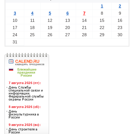
1
2
3
4
5
6
7
8
9
10
11
12
13
14
15
16
17
18
19
20
21
22
23
24
25
26
27
28
29
30
31