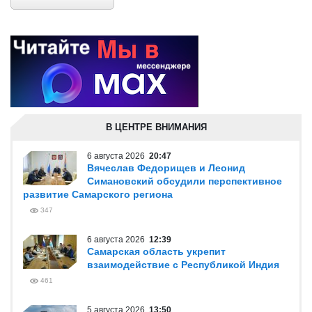
В ЦЕНТРЕ ВНИМАНИЯ
6 августа 2026
20:47
Вячеслав Федорищев и Леонид
Симановский обсудили перспективное
развитие Самарского региона
347
6 августа 2026
12:39
Самарская область укрепит
взаимодействие с Республикой Индия
461
5 августа 2026
13:50