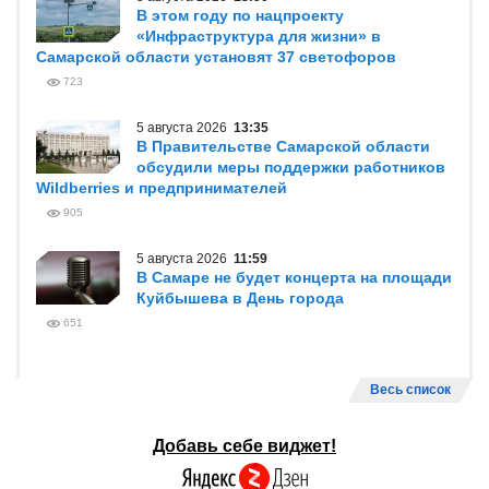
В этом году по нацпроекту
«Инфраструктура для жизни» в
Самарской области установят 37 светофоров
723
5 августа 2026
13:35
В Правительстве Самарской области
обсудили меры поддержки работников
Wildberries и предпринимателей
905
5 августа 2026
11:59
В Самаре не будет концерта на площади
Куйбышева в День города
651
Весь список
Добавь себе виджет!