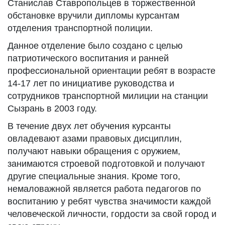
Станислав Ставропольцев в торжественной
обстановке вручили дипломы курсантам
отделения транспортной полиции.
Данное отделение было создано с целью
патриотического воспитания и ранней
профессиональной ориентации ребят в возрасте
14-17 лет по инициативе руководства и
сотрудников транспортной милиции на станции
Сызрань в 2003 году.
В течение двух лет обучения курсанты
овладевают азами правовых дисциплин,
получают навыки обращения с оружием,
занимаются строевой подготовкой и получают
другие специальные знания. Кроме того,
немаловажной является работа педагогов по
воспитанию у ребят чувства значимости каждой
человеческой личности, гордости за свой город и