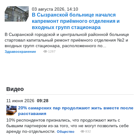
03 августа 2026, 14:10
В Сызранской больнице начался
капремонт приёмного отделения и
входных групп стационара
В Сызранской городской и центральной районной больнице
стартовал капитальный ремонт приёмного отделения №2 и
входных групп стационара, расположенного по...
Здравоохранение
1267
Видео
11 июня 2026
09:28
20% самарских пар продолжают жить вместе после
расставания
10% респондентов признались, что продолжают жить с
бывшим партнером из-за того, что не могут позволить себе
аренду по-отдельности.
Общество
832