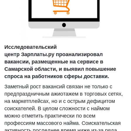
Исследовательский
центр Зарплаты.ру проанализировал
вакансии, размещенные на сервисе в
Самарской области, и выявил повышение
спроса на работников сферы доставки.
Заметный рост вакансий связан не только с
предпраздничным ажиотажем в торговых сетях,
на маркетплейсах, но и с острым дефицитом
соискателей. В целом сложности с наймом
можно отметить практически по всем
профессиям массового найма. Соискательская
активность последнее время ниже из-за ряда