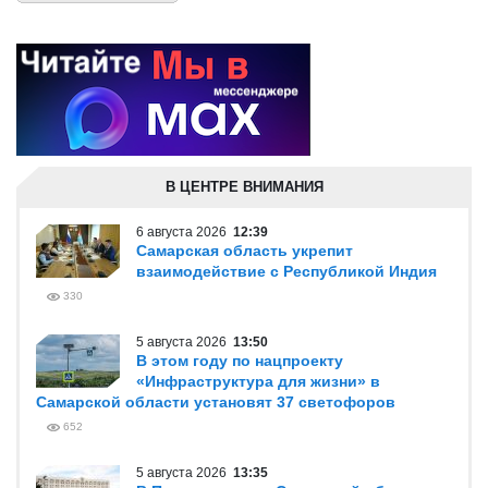
В ЦЕНТРЕ ВНИМАНИЯ
6 августа 2026
12:39
Самарская область укрепит
взаимодействие с Республикой Индия
330
5 августа 2026
13:50
В этом году по нацпроекту
«Инфраструктура для жизни» в
Самарской области установят 37 светофоров
652
5 августа 2026
13:35