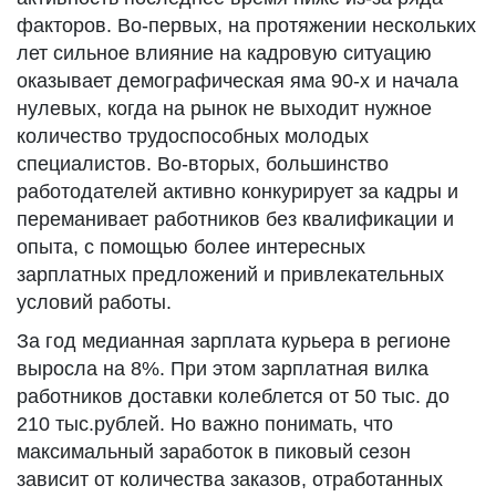
факторов. Во-первых, на протяжении нескольких
лет сильное влияние на кадровую ситуацию
оказывает демографическая яма 90-х и начала
нулевых, когда на рынок не выходит нужное
количество трудоспособных молодых
специалистов. Во-вторых, большинство
работодателей активно конкурирует за кадры и
переманивает работников без квалификации и
опыта, с помощью более интересных
зарплатных предложений и привлекательных
условий работы.
За год медианная зарплата курьера в регионе
выросла на 8%. При этом зарплатная вилка
работников доставки колеблется от 50 тыс. до
210 тыс.рублей. Но важно понимать, что
максимальный заработок в пиковый сезон
зависит от количества заказов, отработанных