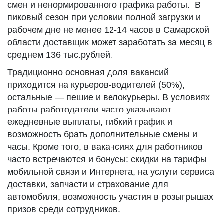
смен и ненормированного графика работы. В
пиковый сезон при условии полной загрузки и
рабочем дне не менее 12-14 часов в Самарской
области доставщик может заработать за месяц в
среднем 136 тыс.рублей.
Традиционно основная доля вакансий
приходится на курьеров-водителей (50%),
остальные — пешие и велокурьеры. В условиях
работы работодатели часто указывают
ежедневные выплаты, гибкий график и
возможность брать дополнительные смены и
часы. Кроме того, в вакансиях для работников
часто встречаются и бонусы: скидки на тарифы
мобильной связи и Интернета, на услуги сервиса
доставки, запчасти и страхование для
автомобиля, возможность участия в розыгрышах
призов среди сотрудников.