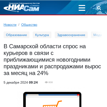
Новости
Общество
Образование
Культура
Здравоохранение
Мода
В Самарской области спрос на
курьеров в связи с
приближающимися новогодними
праздниками и распродажами вырос
за месяц на 24%
5 декабря 2024
09:24
808