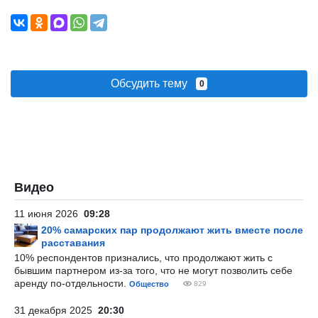
Обсудить тему
0
Видео
11 июня 2026
09:28
20% самарских пар продолжают жить вместе после
расставания
10% респондентов признались, что продолжают жить с
бывшим партнером из-за того, что не могут позволить себе
аренду по-отдельности.
Общество
829
31 декабря 2025
20:30