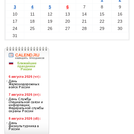
3
4
5
6
7
8
9
10
11
12
13
14
15
16
17
18
19
20
21
22
23
24
25
26
27
28
29
30
31