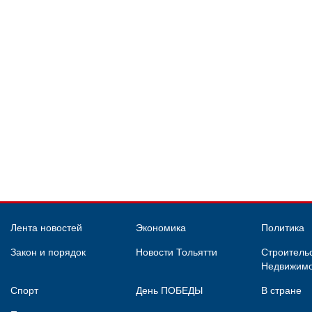
Лента новостей
Экономика
Политика
Закон и порядок
Новости Тольятти
Строительс
Недвижимо
Спорт
День ПОБЕДЫ
В стране