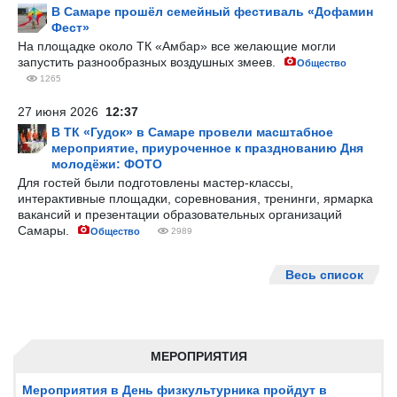
В Самаре прошёл семейный фестиваль «Дофамин
Фест»
На площадке около ТК «Амбар» все желающие могли
запустить разнообразных воздушных змеев.
Общество
1265
27 июня 2026
12:37
В ТК «Гудок» в Самаре провели масштабное
мероприятие, приуроченное к празднованию Дня
молодёжи: ФОТО
Для гостей были подготовлены мастер-классы,
интерактивные площадки, соревнования, тренинги, ярмарка
вакансий и презентации образовательных организаций
Самары.
Общество
2989
Весь список
МЕРОПРИЯТИЯ
Мероприятия в День физкультурника пройдут в