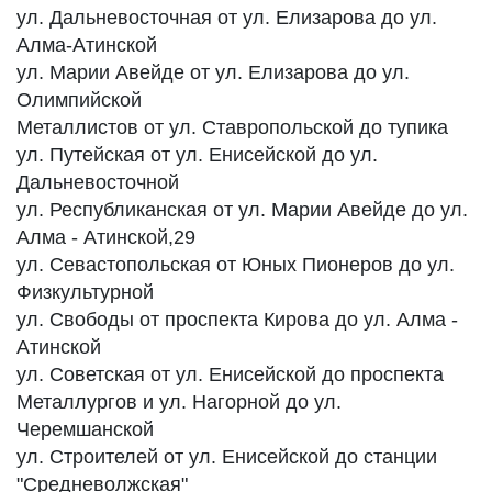
ул. Дальневосточная от ул. Елизарова до ул.
Алма-Атинской
ул. Марии Авейде от ул. Елизарова до ул.
Олимпийской
Металлистов от ул. Ставропольской до тупика
ул. Путейская от ул. Енисейской до ул.
Дальневосточной
ул. Республиканская от ул. Марии Авейде до ул.
Алма - Атинской,29
ул. Севастопольская от Юных Пионеров до ул.
Физкультурной
ул. Свободы от проспекта Кирова до ул. Алма -
Атинской
ул. Советская от ул. Енисейской до проспекта
Металлургов и ул. Нагорной до ул.
Черемшанской
ул. Строителей от ул. Енисейской до станции
"Средневолжская"