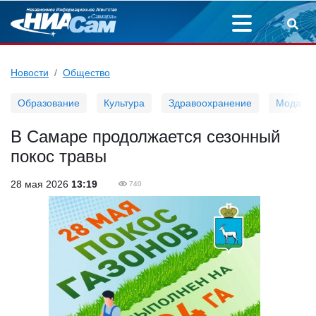
Новости
Общество
Образование
Культура
Здравоохранение
Мода
В Самаре продолжается сезонный
покос травы
28 мая 2026
13:19
740