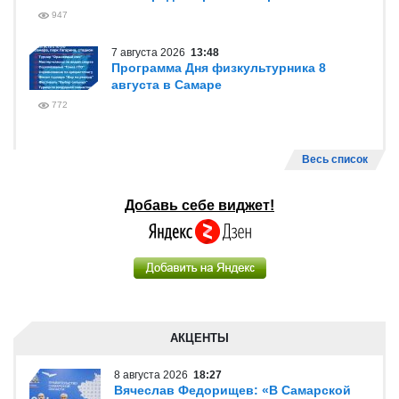
947
7 августа 2026
13:48
Программа Дня физкультурника 8
августа в Самаре
772
Весь список
Добавь себе виджет!
АКЦЕНТЫ
8 августа 2026
18:27
Вячеслав Федорищев: «В Самарской