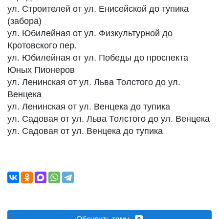
ул. Строителей от ул. Енисейской до тупика
(забора)
ул. Юбилейная от ул. Физкультурной до
Кротовского пер.
ул. Юбилейная от ул. Победы до проспекта
Юных Пионеров
ул. Ленинская от ул. Льва Толстого до ул.
Венцека
ул. Ленинская от ул. Венцека до тупика
ул. Садовая от ул. Льва Толстого до ул. Венцека
ул. Садовая от ул. Венцека до тупика