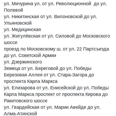
ул. Мичурина ул. от ул. Революционной до ул.
Полевой
ул. Никитинская от ул. Вилоновской до ул.
Ульяновской
ул. Медицинская
ул. Жигулёвская от ул. Силовой до Московского
шоссе
проезд по Московскому ш. от ул. 22 Партсъезда
до ул. Советской Армии
ул. Дзержинского
Земеца от ул. Береговой до ул. Победы
Березовая Аллея от ул. Стара-Загора до
проспекта Карла Маркса
ул. Елизарова от ул. Енисейской до ул. Победы
Карла Маркса проспект от проспекта Кирова до
Ракитовского шоссе
ул. Гвардейская от ул. Марии Авейде до ул.
Алма-Атинской