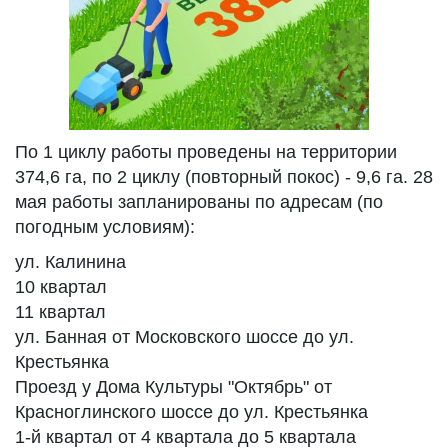
По 1 циклу работы проведены на территории
374,6 га, по 2 циклу (повторный покос) - 9,6 га. 28
мая работы запланированы по адресам (по
погодным условиям):
ул. Калинина
10 квартал
11 квартал
ул. Банная от Московского шоссе до ул.
Крестьянка
Проезд у Дома Культуры "Октябрь" от
Красноглинского шоссе до ул. Крестьянка
1-й квартал от 4 квартала до 5 квартала