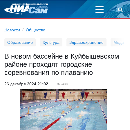
Новости
Общество
Образование
Культура
Здравоохранение
Мода
В новом бассейне в Куйбышевском
районе проходят городские
соревнования по плаванию
26 декабря 2024
21:02
1184