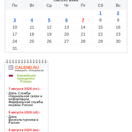
Пн
Вт
Ср
Чт
Пт
Сб
Вс
1
2
3
4
5
6
7
8
9
10
11
12
13
14
15
16
17
18
19
20
21
22
23
24
25
26
27
28
29
30
31