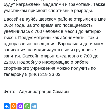
будут награждены медалями и грамотами. Также
участникам присвоят спортивные разряды.
Бассейн в Куйбышевском районе открылся в мае
2024 года. За это время его посещаемость
увеличилась с 700 человек в месяц до четырех
тысяч. Предусмотрены как абонементы, так и
одноразовые посещения. Взрослые и дети могут
записаться на индивидуальные и групповые
занятия. Бассейн открыт ежедневно с 7:00 до
22:00. Подробную информацию о работе
спортивного учреждения можно получить по
телефону 8 (846) 219-36-03.
Фото: Администрация Самары