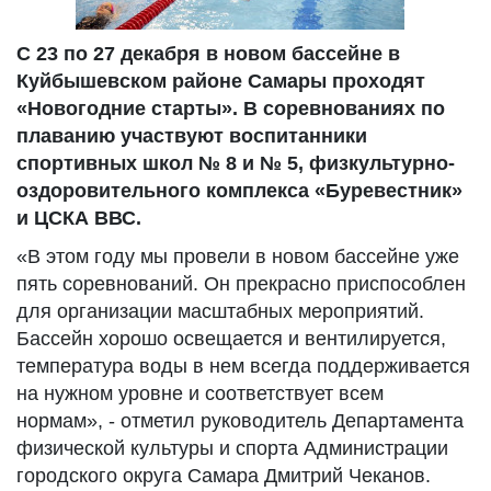
С 23 по 27 декабря в новом бассейне в
Куйбышевском районе Самары проходят
«Новогодние старты». В соревнованиях по
плаванию участвуют воспитанники
спортивных школ № 8 и № 5, физкультурно-
оздоровительного комплекса «Буревестник»
и ЦСКА ВВС.
«В этом году мы провели в новом бассейне уже
пять соревнований. Он прекрасно приспособлен
для организации масштабных мероприятий.
Бассейн хорошо освещается и вентилируется,
температура воды в нем всегда поддерживается
на нужном уровне и соответствует всем
нормам», - отметил руководитель Департамента
физической культуры и спорта Администрации
городского округа Самара Дмитрий Чеканов.