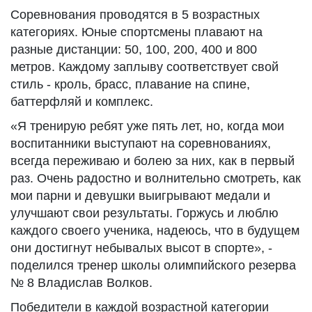
Соревнования проводятся в 5 возрастных
категориях. Юные спортсмены плавают на
разные дистанции: 50, 100, 200, 400 и 800
метров. Каждому заплыву соответствует свой
стиль - кроль, брасс, плавание на спине,
баттерфляй и комплекс.
«Я тренирую ребят уже пять лет, но, когда мои
воспитанники выступают на соревнованиях,
всегда переживаю и болею за них, как в первый
раз. Очень радостно и волнительно смотреть, как
мои парни и девушки выигрывают медали и
улучшают свои результаты. Горжусь и люблю
каждого своего ученика, надеюсь, что в будущем
они достигнут небывалых высот в спорте», -
поделился тренер школы олимпийского резерва
№ 8 Владислав Волков.
Победители в каждой возрастной категории