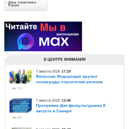
В ЦЕНТРЕ ВНИМАНИЯ
7 августа 2026
17:29
Вячеслав Федорищев вручил
госнаграды строителям региона
178
7 августа 2026
13:48
Программа Дня физкультурника 8
августа в Самаре
319