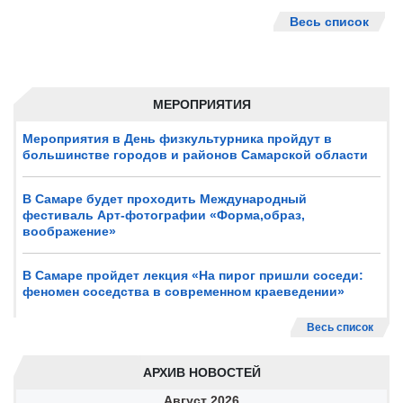
Весь список
МЕРОПРИЯТИЯ
Мероприятия в День физкультурника пройдут в
большинстве городов и районов Самарской области
В Самаре будет проходить Международный
фестиваль Арт-фотографии «Форма,образ,
воображение»
В Самаре пройдет лекция «На пирог пришли соседи:
феномен соседства в современном краеведении»
Весь список
АРХИВ НОВОСТЕЙ
Август
2026