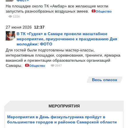
Фест»
На площадке около ТК «Амбар» все желающие могли
запустить разнообразных воздушных змеев.
Общество
1224
27 июня 2026
12:37
В ТК «Гудок» в Самаре провели масштабное
мероприятие, приуроченное к празднованию Дня
молодёжи: ФОТО
Для гостей были подготовлены мастер-классы,
интерактивные площадки, соревнования, тренинги, ярмарка
вакансий и презентации образовательных организаций
Самары.
Общество
2947
Весь список
МЕРОПРИЯТИЯ
Мероприятия в День физкультурника пройдут в
большинстве городов и районов Самарской области