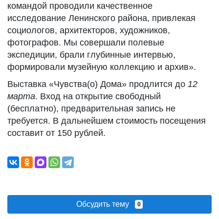
командой проводили качественное
исследование Ленинского района, привлекая
социологов, архитекторов, художников,
фотографов. Мы совершали полевые
экспедиции, брали глубинные интервью,
формировали музейную коллекцию и архив».
Выставка «Чувства(о) Дома» продлится до
12
марта
. Вход на открытие свободный
(бесплатно), предварительная запись не
требуется. В дальнейшем стоимость посещения
составит от 150 рублей.
Обсудить тему
0