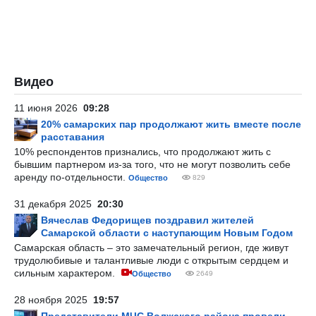
Видео
11 июня 2026
09:28
20% самарских пар продолжают жить вместе после
расставания
10% респондентов признались, что продолжают жить с
бывшим партнером из-за того, что не могут позволить себе
аренду по-отдельности.
Общество
829
31 декабря 2025
20:30
Вячеслав Федорищев поздравил жителей
Самарской области с наступающим Новым Годом
Самарская область – это замечательный регион, где живут
трудолюбивые и талантливые люди с открытым сердцем и
сильным характером.
Общество
2649
28 ноября 2025
19:57