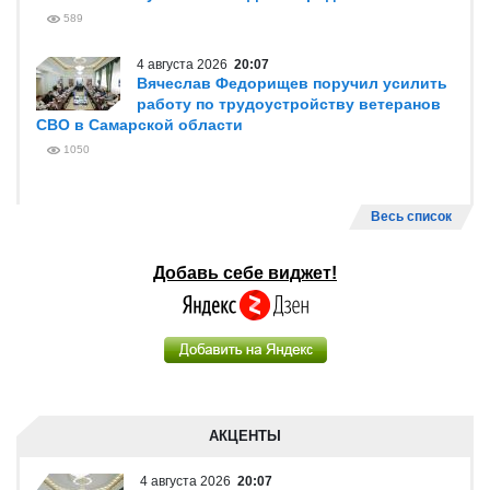
589
4 августа 2026
20:07
Вячеслав Федорищев поручил усилить
работу по трудоустройству ветеранов
СВО в Самарской области
1050
Весь список
Добавь себе виджет!
АКЦЕНТЫ
4 августа 2026
20:07