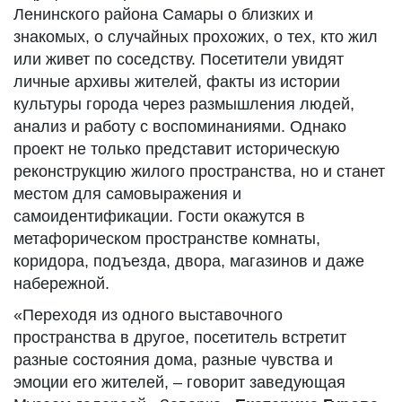
Ленинского района Самары о близких и
знакомых, о случайных прохожих, о тех, кто жил
или живет по соседству. Посетители увидят
личные архивы жителей, факты из истории
культуры города через размышления людей,
анализ и работу с воспоминаниями. Однако
проект не только представит историческую
реконструкцию жилого пространства, но и станет
местом для самовыражения и
самоидентификации. Гости окажутся в
метафорическом пространстве комнаты,
коридора, подъезда, двора, магазинов и даже
набережной.
«Переходя из одного выставочного
пространства в другое, посетитель встретит
разные состояния дома, разные чувства и
эмоции его жителей, – говорит заведующая