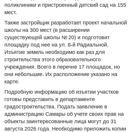
поликлиники и пристроенный детский сад на 155
мест.
Также застройщик разработает проект начальной
школы на 300 мест (в расширении
существующей школы № 20) и подготовит
площадку под нее на ул. 8-й Радиальной.
Изъятие земель необходимо как раз для
строительства этого образовательного
учреждения. Всего в перечне 17 площадок, но
они небольшие. Их расположение указано на
карте.
Подробную информацию об изъятии участков
готовы представить в департаменте
градостроительства. Подать заявление в
администрацию Самары об учете своих прав на
объекты заинтересованные лица могут до 31
августа 2026 года. Необходимо приложить копии