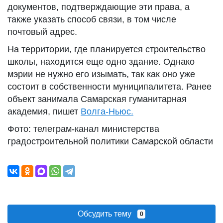
документов, подтверждающие эти права, а
также указать способ связи, в том числе
почтовый адрес.
На территории, где планируется строительство
школы, находится еще одно здание. Однако
мэрии не нужно его изымать, так как оно уже
состоит в собственности муниципалитета. Ранее
объект занимала Самарская гуманитарная
академия, пишет
Волга-Ньюс.
Фото: телеграм-канал министерства
градостроительной политики Самарской области
Обсудить тему
0