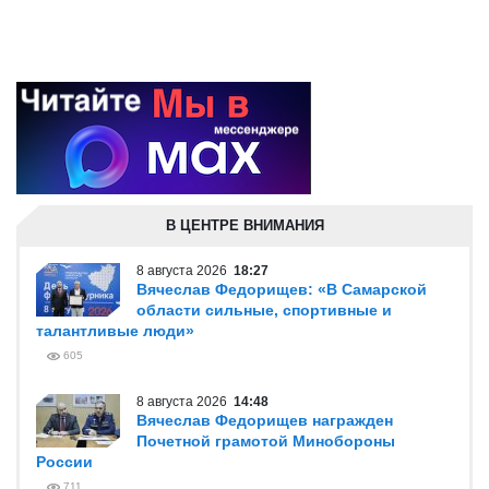
В ЦЕНТРЕ ВНИМАНИЯ
8 августа 2026
18:27
Вячеслав Федорищев: «В Самарской
области сильные, спортивные и
талантливые люди»
605
8 августа 2026
14:48
Вячеслав Федорищев награжден
Почетной грамотой Минобороны
России
711