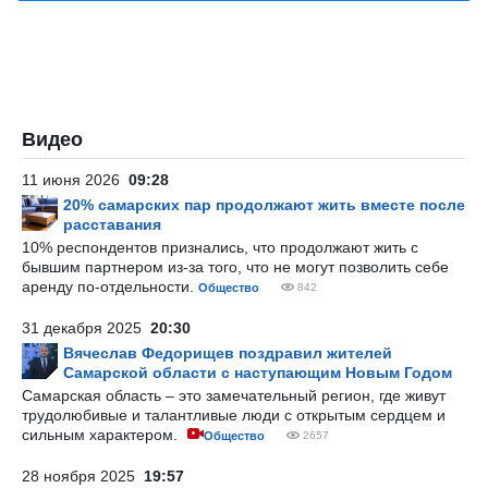
Видео
11 июня 2026
09:28
20% самарских пар продолжают жить вместе после
расставания
10% респондентов признались, что продолжают жить с
бывшим партнером из-за того, что не могут позволить себе
аренду по-отдельности.
Общество
842
31 декабря 2025
20:30
Вячеслав Федорищев поздравил жителей
Самарской области с наступающим Новым Годом
Самарская область – это замечательный регион, где живут
трудолюбивые и талантливые люди с открытым сердцем и
сильным характером.
Общество
2657
28 ноября 2025
19:57