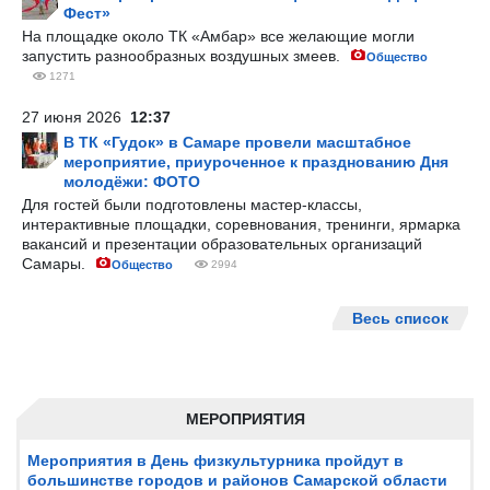
Фест»
На площадке около ТК «Амбар» все желающие могли
запустить разнообразных воздушных змеев.
Общество
1271
27 июня 2026
12:37
В ТК «Гудок» в Самаре провели масштабное
мероприятие, приуроченное к празднованию Дня
молодёжи: ФОТО
Для гостей были подготовлены мастер-классы,
интерактивные площадки, соревнования, тренинги, ярмарка
вакансий и презентации образовательных организаций
Самары.
Общество
2994
Весь список
МЕРОПРИЯТИЯ
Мероприятия в День физкультурника пройдут в
большинстве городов и районов Самарской области