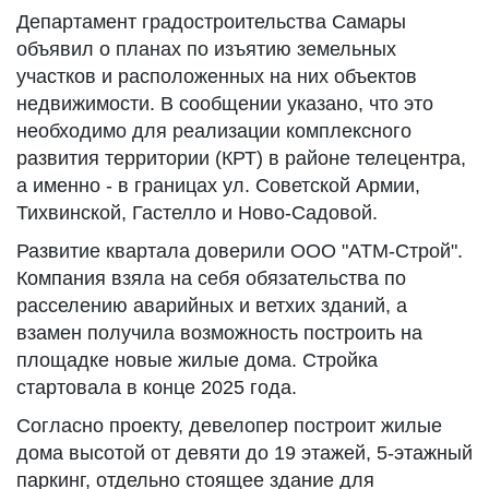
Департамент градостроительства Самары
объявил о планах по изъятию земельных
участков и расположенных на них объектов
недвижимости. В сообщении указано, что это
необходимо для реализации комплексного
развития территории (КРТ) в районе телецентра,
а именно - в границах ул. Советской Армии,
Тихвинской, Гастелло и Ново-Садовой.
Развитие квартала доверили ООО "АТМ-Строй".
Компания взяла на себя обязательства по
расселению аварийных и ветхих зданий, а
взамен получила возможность построить на
площадке новые жилые дома. Стройка
стартовала в конце 2025 года.
Согласно проекту, девелопер построит жилые
дома высотой от девяти до 19 этажей, 5-этажный
паркинг, отдельно стоящее здание для