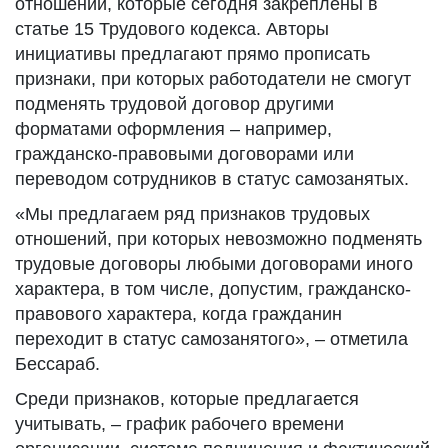
отношений, которые сегодня закреплены в
статье 15 Трудового кодекса. Авторы
инициативы предлагают прямо прописать
признаки, при которых работодатели не смогут
подменять трудовой договор другими
форматами оформления – например,
гражданско-правовыми договорами или
переводом сотрудников в статус самозанятых.
«Мы предлагаем ряд признаков трудовых
отношений, при которых невозможно подменять
трудовые договоры любыми договорами иного
характера, в том числе, допустим, гражданско-
правового характера, когда гражданин
переходит в статус самозанятого», – отметила
Бессараб.
Среди признаков, которые предлагается
учитывать, – график рабочего времени