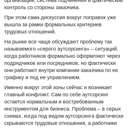
организации, система подчинения и фактический
контроль со стороны заказчика.
При этом сама дискуссия вокруг поправок уже
вышла за рамки формальных критериев
трудовых отношений.
На рынке все чаще обсуждают проблему так
называемого «серого аутсорсинга» – ситуаций,
когда работников формально оформляют через
подрядчиков или посредников, но фактически
они работают внутри компании-заказчика по ее
графику и под ее управлением.
Именно вокруг этой зоны сейчас и возникает
главный конфликт. Сам по себе аутсорсинг
остается нормальным и востребованным
инструментом для бизнеса. Проблема – в серых
схемах, когда под видом аутсорсинга фактически
скрываются трудовые отношения, а работники