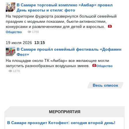
В Самаре торговый комплекс «Амбар» провел
День красоты и стиля: фото
На территории фудкорта развернулся большой семейный
праздник с модными показами, бьюти-активностями,
конкурсами и развлечениями для детей и взрослых.
Общество
1768
19 июля 2026
13:15
В Самаре прошёл семейный фестиваль «Дофамин
Фест»
На площадке около ТК «Амбар» все желающие могли
запустить разнообразных воздушных змеев.
Общество
1276
Весь список
МЕРОПРИЯТИЯ
В Самаре проходит Котофест: сегодня второй день!