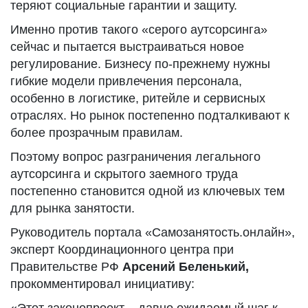
теряют социальные гарантии и защиту.
Именно против такого «серого аутсорсинга»
сейчас и пытается выстраиваться новое
регулирование. Бизнесу по-прежнему нужны
гибкие модели привлечения персонала,
особенно в логистике, ритейле и сервисных
отраслях. Но рынок постепенно подталкивают к
более прозрачным правилам.
Поэтому вопрос разграничения легального
аутсорсинга и скрытого заемного труда
постепенно становится одной из ключевых тем
для рынка занятости.
Руководитель портала «Самозанятость.онлайн»,
эксперт Координационного центра при
Правительстве РФ
Арсений Беленький,
прокомментировал инициативу: