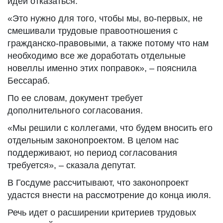
идеи отказаться.
«Это нужно для того, чтобы мы, во-первых, не
смешивали трудовые правоотношения с
гражданско-правовыми, а также потому что нам
необходимо все же доработать отдельные
новеллы именно этих поправок», – пояснила
Бессараб.
По ее словам, документ требует
дополнительного согласования.
«Мы решили с коллегами, что будем вносить его
отдельным законопроектом. В целом нас
поддерживают, но период согласования
требуется», – сказала депутат.
В Госдуме рассчитывают, что законопроект
удастся внести на рассмотрение до конца июля.
Речь идет о расширении критериев трудовых