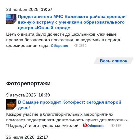
28 ноября 2025
19:57
Представители МЧС Волжского района провели
важную встречу с учениками образовательного
центра «Южный город»
Целью визита было донести до школьников ключевые
правила безопасного поведения на водоемах в период
формирования льда.
Общество
2836
Весь список
Фоторепортажи
9 августа 2026
10:39
В Самаре проходит Котофест: сегодня второй
день!
Каждое участие в благотворительных мероприятиях
помогает поддерживать деятельность приют для животных
“Надежда” и его пушистых жителей.
Общество
380
26 июля 2026
12:17