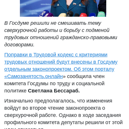
В Госдуме решили не смешивать тему
сверхурочной работы и борьбу с подменой
трудовых отношений гражданско-правовыми
договорами.
Поправки в Трудовой кодекс с критериями
трудовых отношений будут внесены в Госдуму
отдельным законопроектом. Об этом порталу
«
Самозанятость.онлайн
» сообщила член
комитета Госдумы по труду и социальной
политике
Светлана Бессараб.
Изначально предполагалось, что изменения
войдут во второе чтение законопроекта о
сверхурочной работе. Однако в ходе заседания
профильного комитета депутаты решили от этой