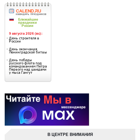
В ЦЕНТРЕ ВНИМАНИЯ