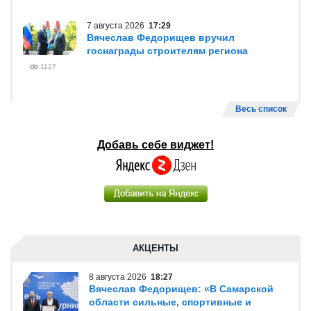
7 августа 2026
17:29
Вячеслав Федорищев вручил
госнаграды строителям региона
1127
Весь список
Добавь себе виджет!
АКЦЕНТЫ
8 августа 2026
18:27
Вячеслав Федорищев: «В Самарской
области сильные, спортивные и