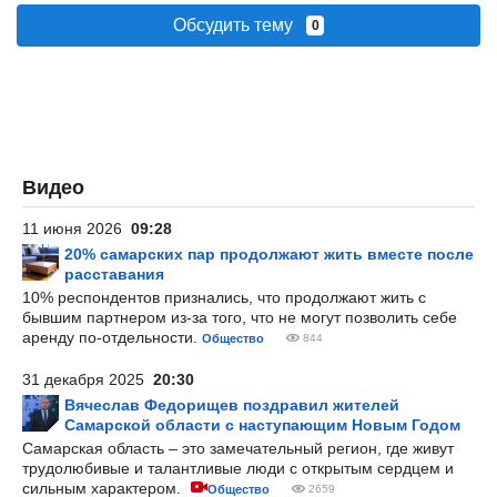
Обсудить тему
0
Видео
11 июня 2026
09:28
20% самарских пар продолжают жить вместе после
расставания
10% респондентов признались, что продолжают жить с
бывшим партнером из-за того, что не могут позволить себе
аренду по-отдельности.
Общество
844
31 декабря 2025
20:30
Вячеслав Федорищев поздравил жителей
Самарской области с наступающим Новым Годом
Самарская область – это замечательный регион, где живут
трудолюбивые и талантливые люди с открытым сердцем и
сильным характером.
Общество
2659