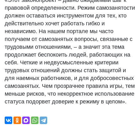
«Этот законопроект – давно ожидаемый шаг к
правовой определенности. Режим самозанятости
должен оставаться инструментом для тех, кто
действительно хочет работать гибко и
независимо. На нашем портале мы часто
получаем от самозанятых вопросы, связанные с
трудовыми отношениями, – а значит эта тема
продолжает беспокоить людей, работающих на
себя. Четкие и недвусмысленные критерии
трудовых отношений должны стать защитой и
для наемных работников, и для добросовестных
самозанятых. Чем прозрачнее правила игры, тем
меньше рисков, что некорректное использование
статуса подорвет доверие к режиму в целом».