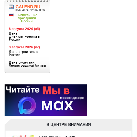
В ЦЕНТРЕ ВНИМАНИЯ