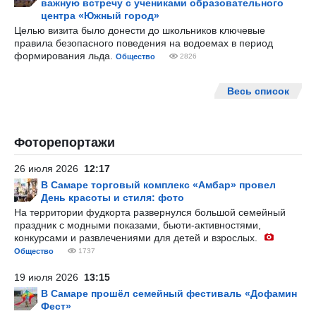
важную встречу с учениками образовательного
центра «Южный город»
Целью визита было донести до школьников ключевые
правила безопасного поведения на водоемах в период
формирования льда.
Общество
2826
Весь список
Фоторепортажи
26 июля 2026
12:17
В Самаре торговый комплекс «Амбар» провел
День красоты и стиля: фото
На территории фудкорта развернулся большой семейный
праздник с модными показами, бьюти-активностями,
конкурсами и развлечениями для детей и взрослых.
Общество
1737
19 июля 2026
13:15
В Самаре прошёл семейный фестиваль «Дофамин
Фест»