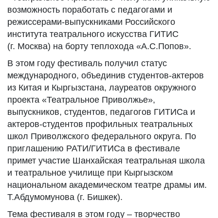
возможность поработать с педагогами и
режиссерами-выпускниками Российского
института театрального искусства ГИТИС
(г. Москва) на борту теплохода «А.С.Попов».
В этом году фестиваль получил статус
международного, объединив студентов-актеров
из Китая и Кыргызстана, лауреатов окружного
проекта «Театральное Приволжье»,
выпускников, студентов, педагогов ГИТИСа и
актеров-студентов профильных театральных
школ Приволжского федерального округа. По
приглашению РАТИ/ГИТИСа в фестивале
примет участие Шанхайская театральная школа
и театральное училище при Кыргызском
национальном академическом театре драмы им.
Т.Абдумомунова (г. Бишкек).
Тема фестиваля в этом году – творчество