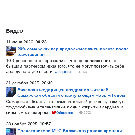
Видео
11 июня 2026
09:28
20% самарских пар продолжают жить вместе после
расставания
10% респондентов признались, что продолжают жить с
бывшим партнером из-за того, что не могут позволить себе
аренду по-отдельности.
Общество
837
31 декабря 2025
20:30
Вячеслав Федорищев поздравил жителей
Самарской области с наступающим Новым Годом
Самарская область – это замечательный регион, где живут
трудолюбивые и талантливые люди с открытым сердцем и
сильным характером.
Общество
2652
28 ноября 2025
19:57
Представители МЧС Волжского района провели