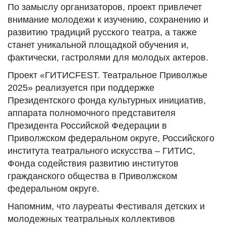
По замыслу организаторов, проект привлечет
внимание молодежи к изучению, сохранению и
развитию традиций русского театра, а также
станет уникальной площадкой обучения и,
фактически, гастролями для молодых актеров.
Проект «ГИТИСFEST. Театральное Приволжье
2025» реализуется при поддержке
Президентского фонда культурных инициатив,
аппарата полномочного представителя
Президента Российской Федерации в
Приволжском федеральном округе, Российского
института театрального искусства – ГИТИС,
Фонда содействия развитию институтов
гражданского общества в Приволжском
федеральном округе.
Напомним, что лауреаты Фестиваля детских и
молодежных театральных коллективов