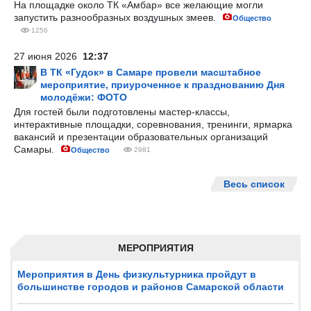
На площадке около ТК «Амбар» все желающие могли
запустить разнообразных воздушных змеев.
Общество
1256
27 июня 2026
12:37
В ТК «Гудок» в Самаре провели масштабное
мероприятие, приуроченное к празднованию Дня
молодёжи: ФОТО
Для гостей были подготовлены мастер-классы,
интерактивные площадки, соревнования, тренинги, ярмарка
вакансий и презентации образовательных организаций
Самары.
Общество
2981
Весь список
МЕРОПРИЯТИЯ
Мероприятия в День физкультурника пройдут в
большинстве городов и районов Самарской области