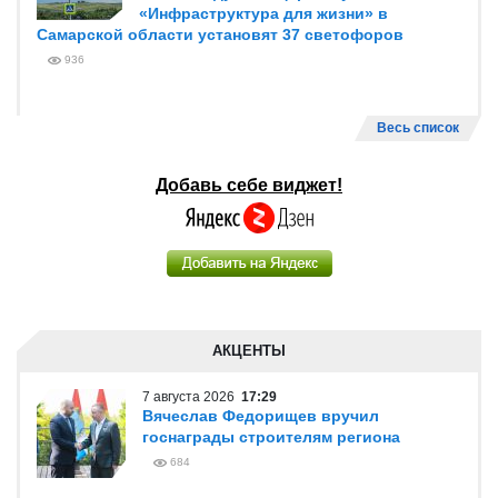
«Инфраструктура для жизни» в
Самарской области установят 37 светофоров
936
Весь список
Добавь себе виджет!
АКЦЕНТЫ
7 августа 2026
17:29
Вячеслав Федорищев вручил
госнаграды строителям региона
684