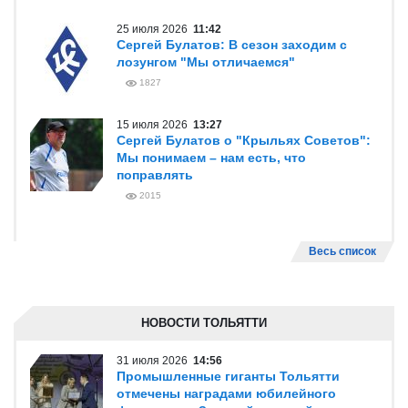
25 июля 2026
11:42
Сергей Булатов: В сезон заходим с
лозунгом "Мы отличаемся"
1827
15 июля 2026
13:27
Сергей Булатов о "Крыльях Советов":
Мы понимаем – нам есть, что
поправлять
2015
Весь список
НОВОСТИ ТОЛЬЯТТИ
31 июля 2026
14:56
Промышленные гиганты Тольятти
отмечены наградами юбилейного