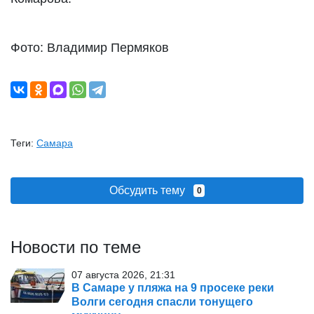
Фото: Владимир Пермяков
Теги:
Самара
Обсудить тему
0
Новости по теме
07 августа 2026, 21:31
В Самаре у пляжа на 9 просеке реки
Волги сегодня спасли тонущего