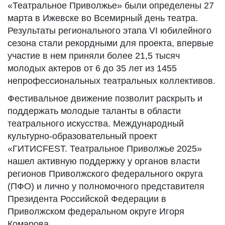
«Театральное Приволжье» были определены 27
марта в Ижевске во Всемирный день театра.
Результаты регионального этапа VI юбилейного
сезона стали рекордными для проекта, впервые
участие в нем приняли более 21,5 тысяч
молодых актеров от 6 до 35 лет из 1455
непрофессиональных театральных коллективов.
Фестивальное движение позволит раскрыть и
поддержать молодые таланты в области
театрального искусства. Международный
культурно-образовательный проект
«ГИТИСFEST. Театральное Приволжье 2025»
нашел активную поддержку у органов власти
регионов Приволжского федерального округа
(ПФО) и лично у полномочного представителя
Президента Российской Федерации в
Приволжском федеральном округе Игоря
Комарова.