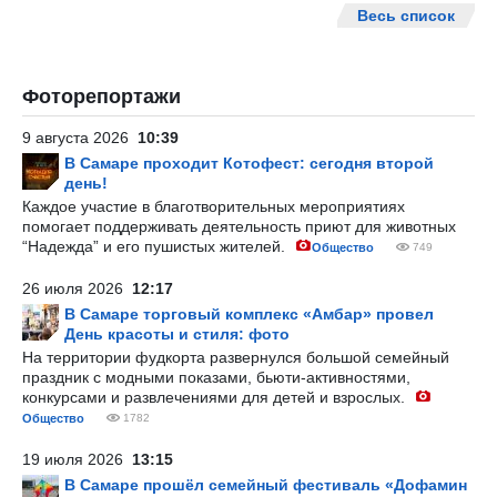
Весь список
Фоторепортажи
9 августа 2026
10:39
В Самаре проходит Котофест: сегодня второй
день!
Каждое участие в благотворительных мероприятиях
помогает поддерживать деятельность приют для животных
“Надежда” и его пушистых жителей.
Общество
749
26 июля 2026
12:17
В Самаре торговый комплекс «Амбар» провел
День красоты и стиля: фото
На территории фудкорта развернулся большой семейный
праздник с модными показами, бьюти-активностями,
конкурсами и развлечениями для детей и взрослых.
Общество
1782
19 июля 2026
13:15
В Самаре прошёл семейный фестиваль «Дофамин