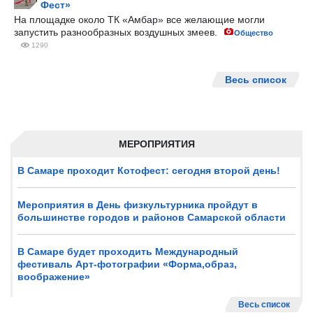
Фест»
На площадке около ТК «Амбар» все желающие могли
запустить разнообразных воздушных змеев.
Общество
1290
Весь список
МЕРОПРИЯТИЯ
В Самаре проходит Котофест: сегодня второй день!
Мероприятия в День физкультурника пройдут в
большинстве городов и районов Самарской области
В Самаре будет проходить Международный
фестиваль Арт-фотографии «Форма,образ,
воображение»
Весь список