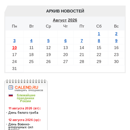
АРХИВ НОВОСТЕЙ
Август
2026
Пн
Вт
Ср
Чт
Пт
Сб
Вс
1
2
3
4
5
6
7
8
9
10
11
12
13
14
15
16
17
18
19
20
21
22
23
24
25
26
27
28
29
30
31