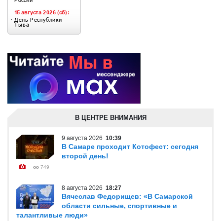
В ЦЕНТРЕ ВНИМАНИЯ
9 августа 2026
10:39
В Самаре проходит Котофест: сегодня
второй день!
749
8 августа 2026
18:27
Вячеслав Федорищев: «В Самарской
области сильные, спортивные и
талантливые люди»