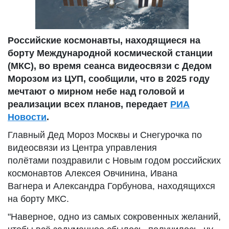
Российские космонавты, находящиеся на
борту Международной космической станции
(МКС), во время сеанса видеосвязи с Дедом
Морозом из ЦУП, сообщили, что в 2025 году
мечтают о мирном небе над головой и
реализации всех планов, передает
РИА
Новости
.
Главный Дед Мороз Москвы и Снегурочка по
видеосвязи из Центра управления
полётами поздравили с Новым годом российских
космонавтов Алексея Овчинина, Ивана
Вагнера и Александра Горбунова, находящихся
на борту МКС.
"Наверное, одно из самых сокровенных желаний,