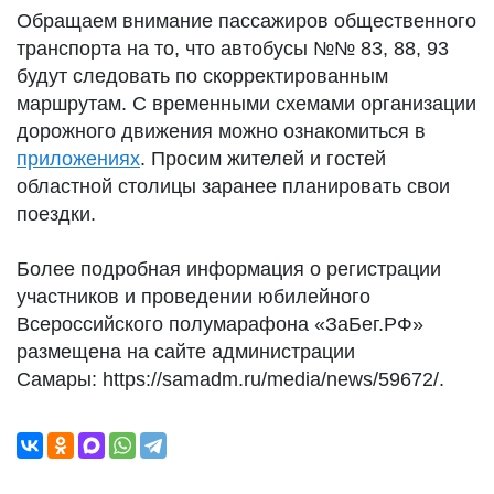
Обращаем внимание пассажиров общественного
транспорта на то, что автобусы №№ 83, 88, 93
будут следовать по скорректированным
маршрутам. С временными схемами организации
дорожного движения можно ознакомиться в
приложениях
. Просим жителей и гостей
областной столицы заранее планировать свои
поездки.
Более подробная информация о регистрации
участников и проведении юбилейного
Всероссийского полумарафона «ЗаБег.РФ»
размещена на сайте администрации
Самары: https://samadm.ru/media/news/59672/.