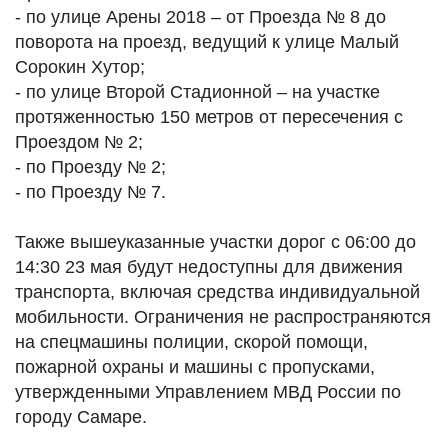
- по улице Арены 2018 – от Проезда № 8 до
поворота на проезд, ведущий к улице Малый
Сорокин Хутор;
- по улице Второй Стадионной – на участке
протяженностью 150 метров от пересечения с
Проездом № 2;
- по Проезду № 2;
- по Проезду № 7.
Также вышеуказанные участки дорог с 06:00 до
14:30 23 мая будут недоступны для движения
транспорта, включая средства индивидуальной
мобильности. Ограничения не распространяются
на спецмашины полиции, скорой помощи,
пожарной охраны и машины с пропусками,
утвержденными Управлением МВД России по
городу Самаре.