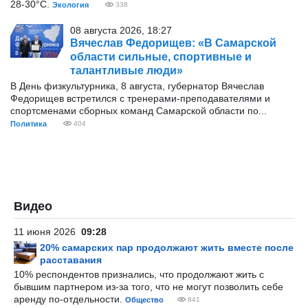
28-30°С.
Экология
338
08 августа 2026, 18:27
Вячеслав Федорищев: «В Самарской
области сильные, спортивные и
талантливые люди»
В День физкультурника, 8 августа, губернатор Вячеслав
Федорищев встретился с тренерами-преподавателями и
спортсменами сборных команд Самарской области по...
Политика
404
Видео
11 июня 2026
09:28
20% самарских пар продолжают жить вместе после
расставания
10% респондентов признались, что продолжают жить с
бывшим партнером из-за того, что не могут позволить себе
аренду по-отдельности.
Общество
841