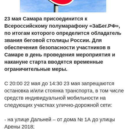
23 мая Самара присоединится к
Всероссийскому полумарафону «ЗаБег.РФ»,
по итогам которого определится обладатель
звания беговой столицы России. Для
обеспечения безопасности участников в
Самаре в день проведения мероприятия и
накануне старта вводятся временные
ограничительные меры.
С 20:00 22 мая до 14:30 23 мая запрещаются
остановка и/или стоянка транспорта, в том числе
средств индивидуальной мобильности на
следующих участках улично-дорожной сети:
- на улице Дальней – от дома № 1А до улицы
Арены 2018;