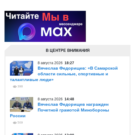
В ЦЕНТРЕ ВНИМАНИЯ
8 августа 2026
18:27
Вячеслав Федорищев: «В Самарской
области сильные, спортивные и
талантливые люди»
398
8 августа 2026
14:48
Вячеслав Федорищев награжден
Почетной грамотой Минобороны
России
509