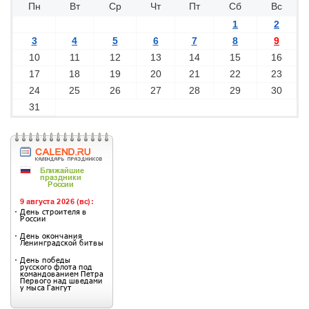
Пн
Вт
Ср
Чт
Пт
Сб
Вс
1
2
3
4
5
6
7
8
9
10
11
12
13
14
15
16
17
18
19
20
21
22
23
24
25
26
27
28
29
30
31