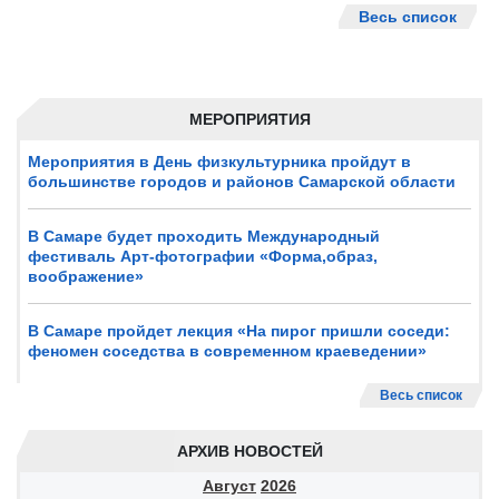
Весь список
МЕРОПРИЯТИЯ
Мероприятия в День физкультурника пройдут в
большинстве городов и районов Самарской области
В Самаре будет проходить Международный
фестиваль Арт-фотографии «Форма,образ,
воображение»
В Самаре пройдет лекция «На пирог пришли соседи:
феномен соседства в современном краеведении»
Весь список
АРХИВ НОВОСТЕЙ
Август
2026