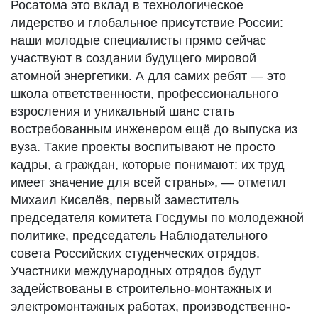
Росатома это вклад в технологическое
лидерство и глобальное присутствие России:
наши молодые специалисты прямо сейчас
участвуют в создании будущего мировой
атомной энергетики. А для самих ребят — это
школа ответственности, профессионального
взросления и уникальный шанс стать
востребованным инженером ещё до выпуска из
вуза. Такие проекты воспитывают не просто
кадры, а граждан, которые понимают: их труд
имеет значение для всей страны», — отметил
Михаил Киселёв, первый заместитель
председателя комитета Госдумы по молодежной
политике, председатель Наблюдательного
совета Российских студенческих отрядов.
Участники международных отрядов будут
задействованы в строительно-монтажных и
электромонтажных работах, производственно-