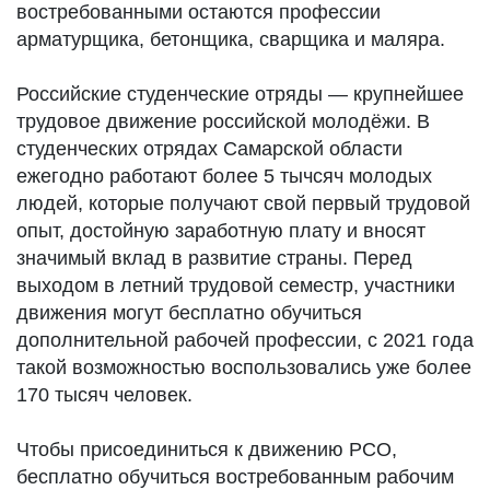
востребованными остаются профессии
арматурщика, бетонщика, сварщика и маляра.
Российские студенческие отряды — крупнейшее
трудовое движение российской молодёжи. В
студенческих отрядах Самарской области
ежегодно работают более 5 тычсяч молодых
людей, которые получают свой первый трудовой
опыт, достойную заработную плату и вносят
значимый вклад в развитие страны. Перед
выходом в летний трудовой семестр, участники
движения могут бесплатно обучиться
дополнительной рабочей профессии, с 2021 года
такой возможностью воспользовались уже более
170 тысяч человек.
Чтобы присоединиться к движению РСО,
бесплатно обучиться востребованным рабочим