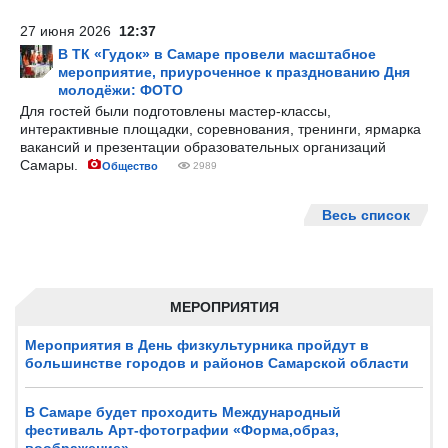
27 июня 2026
12:37
В ТК «Гудок» в Самаре провели масштабное
мероприятие, приуроченное к празднованию Дня
молодёжи: ФОТО
Для гостей были подготовлены мастер-классы,
интерактивные площадки, соревнования, тренинги, ярмарка
вакансий и презентации образовательных организаций
Самары.
Общество
2989
Весь список
МЕРОПРИЯТИЯ
Мероприятия в День физкультурника пройдут в
большинстве городов и районов Самарской области
В Самаре будет проходить Международный
фестиваль Арт-фотографии «Форма,образ,