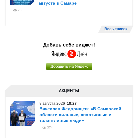
августа в Самаре
783
Весь список
Добавь себе виджет!
АКЦЕНТЫ
8 августа 2026
18:27
Вячеслав Федорищев: «В Самарской
области сильные, спортивные и
талантливые люди»
374