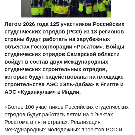
Летом 2026 года 125 участников Российских
студенческих отрядов (РСО) из 18 регионов
страны будут работать на зарубежных
объектах Госкорпорации «Росатом». Бойцы
студенческих отрядов Самарской области
войдут в состав двух международных
студенческих строительных отрядов,
которые будут задействованы на площадке
строительства АЭС «Эль-Дабаа» в Египте и
АЭС «Куданкулам» в Индии.
«Более 100 участников Российских студенческих
отрядов будут работать летом на объектах
Росатома в пяти странах. Реализация
международных молодежных проектов РСО и