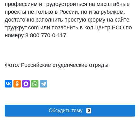
профессиям и трудоустроиться на масштабные
проекты не только в России, но и за рубежом,
достаточно заполнить простую форму на сайте
трудкрут.com или позвонить в кол-центр РСО по
номеру 8 800 770-0-117.
Фото: Российские студенческие отряды
Обсудить тему
0