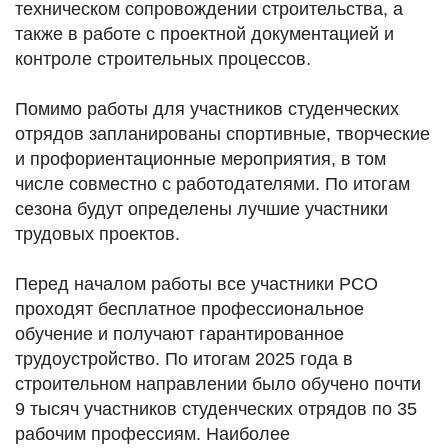
техническом сопровождении строительства, а
также в работе с проектной документацией и
контроле строительных процессов.
Помимо работы для участников студенческих
отрядов запланированы спортивные, творческие
и профориентационные мероприятия, в том
числе совместно с работодателями. По итогам
сезона будут определены лучшие участники
трудовых проектов.
Перед началом работы все участники РСО
проходят бесплатное профессиональное
обучение и получают гарантированное
трудоустройство. По итогам 2025 года в
строительном направлении было обучено почти
9 тысяч участников студенческих отрядов по 35
рабочим профессиям. Наиболее