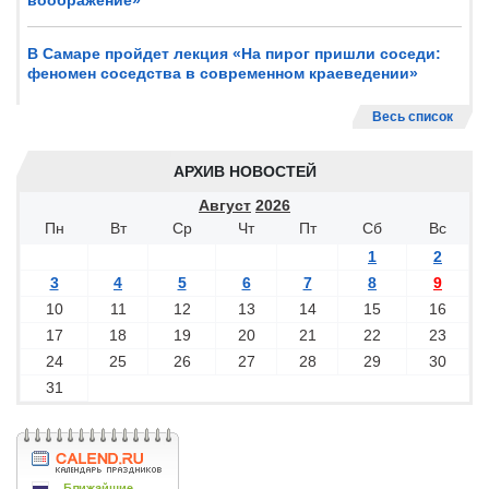
воображение»
В Самаре пройдет лекция «На пирог пришли соседи:
феномен соседства в современном краеведении»
Весь список
АРХИВ НОВОСТЕЙ
Август
2026
Пн
Вт
Ср
Чт
Пт
Сб
Вс
1
2
3
4
5
6
7
8
9
10
11
12
13
14
15
16
17
18
19
20
21
22
23
24
25
26
27
28
29
30
31