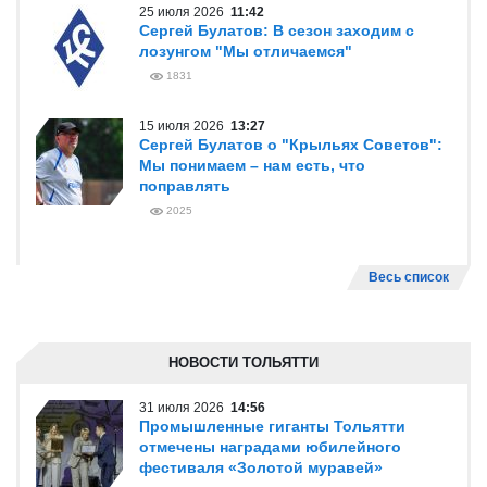
25 июля 2026
11:42
Сергей Булатов: В сезон заходим с
лозунгом "Мы отличаемся"
1831
15 июля 2026
13:27
Сергей Булатов о "Крыльях Советов":
Мы понимаем – нам есть, что
поправлять
2025
Весь список
НОВОСТИ ТОЛЬЯТТИ
31 июля 2026
14:56
Промышленные гиганты Тольятти
отмечены наградами юбилейного
фестиваля «Золотой муравей»