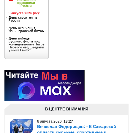
В ЦЕНТРЕ ВНИМАНИЯ
8 августа 2026
18:27
Вячеслав Федорищев: «В Самарской
области сильные, спортивные и