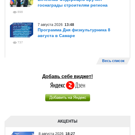
госнаграды строителям региона
898
7 августа 2026
13:48
Программа Дня физкультурника 8
августа в Самаре
737
Весь список
Добавь себе виджет!
АКЦЕНТЫ
8 августа 2026
18:27