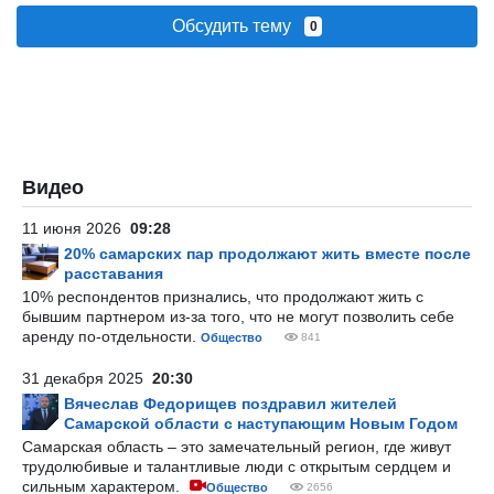
Обсудить тему
0
Видео
11 июня 2026
09:28
20% самарских пар продолжают жить вместе после
расставания
10% респондентов признались, что продолжают жить с
бывшим партнером из-за того, что не могут позволить себе
аренду по-отдельности.
Общество
841
31 декабря 2025
20:30
Вячеслав Федорищев поздравил жителей
Самарской области с наступающим Новым Годом
Самарская область – это замечательный регион, где живут
трудолюбивые и талантливые люди с открытым сердцем и
сильным характером.
Общество
2656