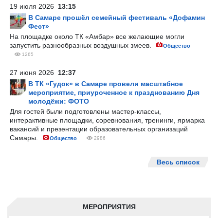
19 июля 2026
13:15
В Самаре прошёл семейный фестиваль «Дофамин
Фест»
На площадке около ТК «Амбар» все желающие могли
запустить разнообразных воздушных змеев.
Общество
1265
27 июня 2026
12:37
В ТК «Гудок» в Самаре провели масштабное
мероприятие, приуроченное к празднованию Дня
молодёжи: ФОТО
Для гостей были подготовлены мастер-классы,
интерактивные площадки, соревнования, тренинги, ярмарка
вакансий и презентации образовательных организаций
Самары.
Общество
2986
Весь список
МЕРОПРИЯТИЯ