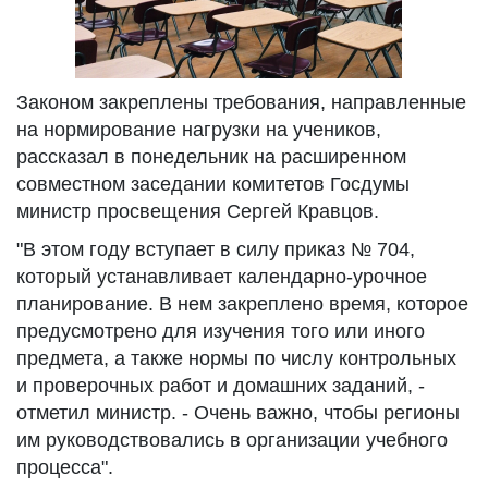
Законом закреплены требования, направленные
на нормирование нагрузки на учеников,
рассказал в понедельник на расширенном
совместном заседании комитетов Госдумы
министр просвещения Сергей Кравцов.
"В этом году вступает в силу приказ № 704,
который устанавливает календарно-урочное
планирование. В нем закреплено время, которое
предусмотрено для изучения того или иного
предмета, а также нормы по числу контрольных
и проверочных работ и домашних заданий, -
отметил министр. - Очень важно, чтобы регионы
им руководствовались в организации учебного
процесса".