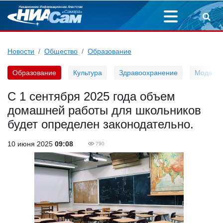
Новости
Общество
Образование
Образование
Культура
Здравоохранение
Мода
С 1 сентября 2025 года объем
домашней работы для школьников
будет определен законодательно.
10 июня 2025
09:08
790