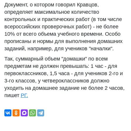
Документ, о котором говорил Кравцов,
определяет максимальное количество
контрольных и практических работ (в том числе
всероссийских проверочных работ) - не более
10% от всего объема учебного времени. Особо
прописаны и нормы для выполнения домашних
заданий, например, для учеников "началки".
Так, суммарный объем "домашки" по всем
предметам не должен превышать: 1 час - для
первоклассников, 1,5 часа - для учеников 2-го и
3-го классов, у четвероклассников должно
уходить на домашнее задание не более 2 часов,
пишет
РГ.