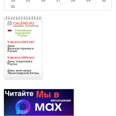
24
25
26
27
28
29
30
31