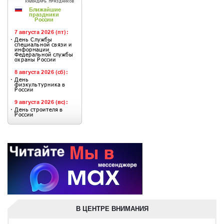
В ЦЕНТРЕ ВНИМАНИЯ