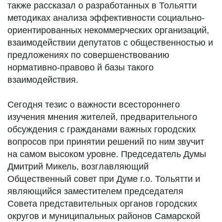
также рассказал о разработанных в Тольятти
методиках анализа эффективности социально-
ориентированных некоммерческих организаций,
взаимодействии депутатов с общественностью и
предложениях по совершенствованию
нормативно-правово й базы такого
взаимодействия.
Сегодня тезис о важности всестороннего
изучения мнения жителей, предварительного
обсуждения с гражданами важных городских
вопросов при принятии решений по ним звучит
на самом высоком уровне. Председатель Думы
Дмитрий Микель, возглавляющий
Общественный совет при Думе г.о. Тольятти и
являющийся заместителем председателя
Совета представительных органов городских
округов и муниципальных районов Самарской