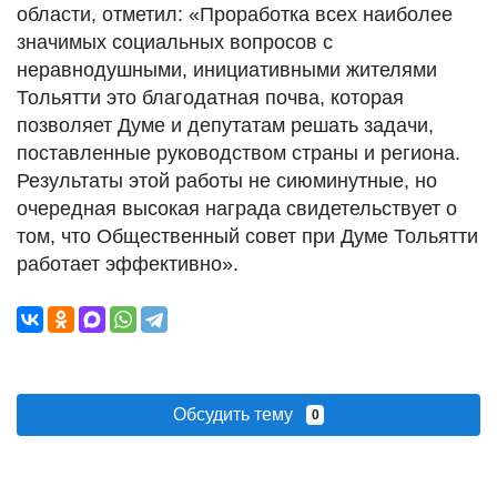
области, отметил: «Проработка всех наиболее
значимых социальных вопросов с
неравнодушными, инициативными жителями
Тольятти это благодатная почва, которая
позволяет Думе и депутатам решать задачи,
поставленные руководством страны и региона.
Результаты этой работы не сиюминутные, но
очередная высокая награда свидетельствует о
том, что Общественный совет при Думе Тольятти
работает эффективно».
Обсудить тему
0