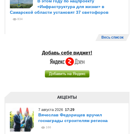
В этом году по нацпроекту
«Инфраструктура для жизни» в
Самарской области установят 37 светофоров
834
Весь список
Добавь себе виджет!
АКЦЕНТЫ
7 августа 2026
17:29
Вячеслав Федорищев вручил
госнаграды строителям региона
166