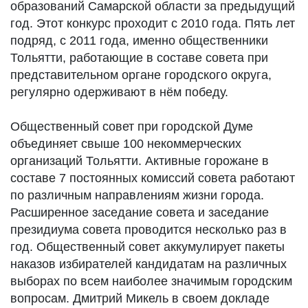
образований Самарской области за предыдущий
год. Этот конкурс проходит с 2010 года. Пять лет
подряд, с 2011 года, именно общественники
Тольятти, работающие в составе совета при
представительном органе городского округа,
регулярно одерживают в нём победу.
Общественный совет при городской Думе
объединяет свыше 100 некоммерческих
организаций Тольятти. Активные горожане в
составе 7 постоянных комиссий совета работают
по различным направлениям жизни города.
Расширенное заседание совета и заседание
президиума совета проводится несколько раз в
год. Общественный совет аккумулирует пакеты
наказов избирателей кандидатам на различных
выборах по всем наиболее значимым городским
вопросам. Дмитрий Микель в своем докладе