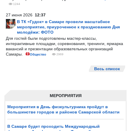
1244
27 июня 2026
12:37
В ТК «Гудок» в Самаре провели масштабное
мероприятие, приуроченное к празднованию Дня
молодёжи: ФОТО
Для гостей были подготовлены мастер-классы,
интерактивные площадки, соревнования, тренинги, ярмарка
вакансий и презентации образовательных организаций
Самары.
Общество
2969
Весь список
МЕРОПРИЯТИЯ
Мероприятия в День физкультурника пройдут в
большинстве городов и районов Самарской области
В Самаре будет проходить Международный