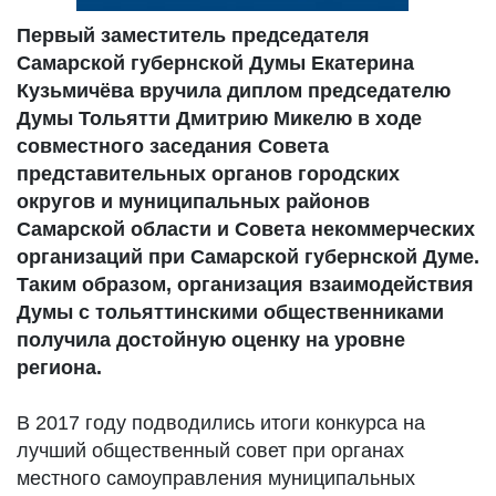
Первый заместитель председателя
Самарской губернской Думы Екатерина
Кузьмичёва вручила диплом председателю
Думы Тольятти Дмитрию Микелю в ходе
совместного заседания Совета
представительных органов городских
округов и муниципальных районов
Самарской области и Совета некоммерческих
организаций при Самарской губернской Думе.
Таким образом, организация взаимодействия
Думы с тольяттинскими общественниками
получила достойную оценку на уровне
региона.
В 2017 году подводились итоги конкурса на
лучший общественный совет при органах
местного самоуправления муниципальных