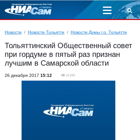
Новости
Новости Тольятти
Новости Думы г.о. Тольятти
Тольяттинский Общественный совет
при гордуме в пятый раз признан
лучшим в Самарской области
26 декабря 2017
15:12
31260