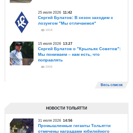
25 июля 2026
11:42
Сергей Булатов: В сезон заходим с
лозунгом "Мы отличаемся"
1816
15 июля 2026
13:27
Сергей Булатов о "Крыльях Советов":
Мы понимаем – нам есть, что
поправлять
2006
Весь список
НОВОСТИ ТОЛЬЯТТИ
31 июля 2026
14:56
Промышленные гиганты Тольятти
отмечены наградами юбилейного