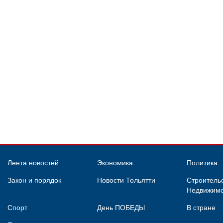
Лента новостей
Экономика
Политика
Закон и порядок
Новости Тольятти
Строительс
Недвижимо
Спорт
День ПОБЕДЫ
В стране