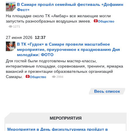
В Самаре прошёл семейный фестиваль «Дофамин
Фест»
На площадке около ТК «Амбар» все желающие могли
запустить разнообразных воздушных змеев.
Общество
1271
27 июня 2026
12:37
В ТК «Гудок» в Самаре провели масштабное
мероприятие, приуроченное к празднованию Дня
молодёжи: ФОТО
Для гостей были подготовлены мастер-классы,
интерактивные площадки, соревнования, тренинги, ярмарка
вакансий и презентации образовательных организаций
Самары.
Общество
2994
Весь список
МЕРОПРИЯТИЯ
Мероприятия в День физкультурника пройдут в