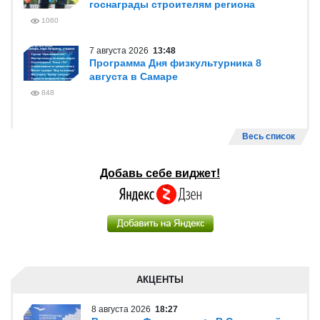
госнаграды строителям региона
1060
7 августа 2026
13:48
Программа Дня физкультурника 8
августа в Самаре
848
Весь список
Добавь себе виджет!
АКЦЕНТЫ
8 августа 2026
18:27