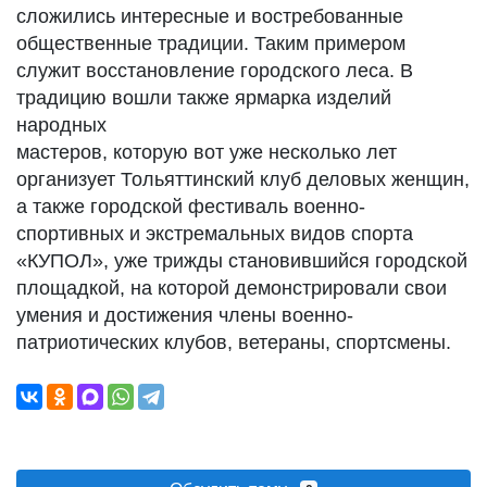
сложились интересные и востребованные
общественные традиции. Таким примером
служит восстановление городского леса. В
традицию вошли также ярмарка изделий
народных
мастеров, которую вот уже несколько лет
организует Тольяттинский клуб деловых женщин,
а также городской фестиваль военно-
спортивных и экстремальных видов спорта
«КУПОЛ», уже трижды становившийся городской
площадкой, на которой демонстрировали свои
умения и достижения члены военно-
патриотических клубов, ветераны, спортсмены.