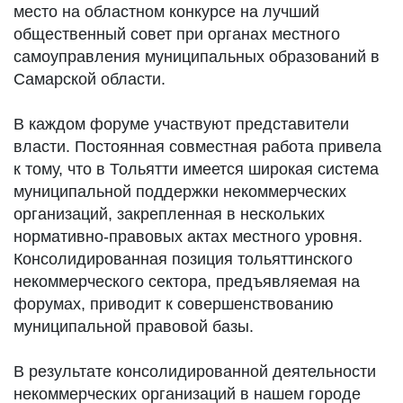
место на областном конкурсе на лучший
общественный совет при органах местного
самоуправления муниципальных образований в
Самарской области.
В каждом форуме участвуют представители
власти. Постоянная совместная работа привела
к тому, что в Тольятти имеется широкая система
муниципальной поддержки некоммерческих
организаций, закрепленная в нескольких
нормативно-правовых актах местного уровня.
Консолидированная позиция тольяттинского
некоммерческого сектора, предъявляемая на
форумах, приводит к совершенствованию
муниципальной правовой базы.
В результате консолидированной деятельности
некоммерческих организаций в нашем городе