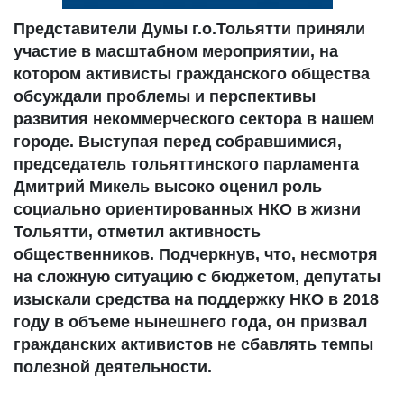
Представители Думы г.о.Тольятти приняли
участие в масштабном мероприятии, на
котором активисты гражданского общества
обсуждали проблемы и перспективы
развития некоммерческого сектора в нашем
городе. Выступая перед собравшимися,
председатель тольяттинского парламента
Дмитрий Микель высоко оценил роль
социально ориентированных НКО в жизни
Тольятти, отметил активность
общественников. Подчеркнув, что, несмотря
на сложную ситуацию с бюджетом, депутаты
изыскали средства на поддержку НКО в 2018
году в объеме нынешнего года, он призвал
гражданских активистов не сбавлять темпы
полезной деятельности.