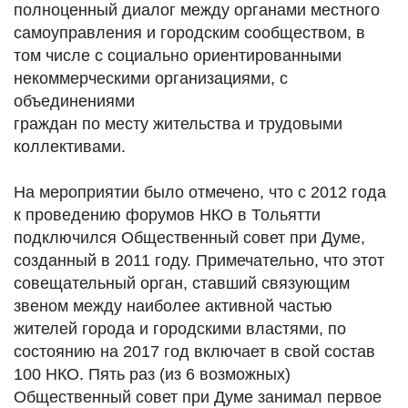
полноценный диалог между органами местного
самоуправления и городским сообществом, в
том числе с социально ориентированными
некоммерческими организациями, с
объединениями
граждан по месту жительства и трудовыми
коллективами.
На мероприятии было отмечено, что с 2012 года
к проведению форумов НКО в Тольятти
подключился Общественный совет при Думе,
созданный в 2011 году. Примечательно, что этот
совещательный орган, ставший связующим
звеном между наиболее активной частью
жителей города и городскими властями, по
состоянию на 2017 год включает в свой состав
100 НКО. Пять раз (из 6 возможных)
Общественный совет при Думе занимал первое