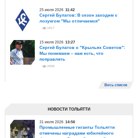
25 июля 2026
11:42
Сергей Булатов: В сезон заходим с
лозунгом "Мы отличаемся"
1817
15 июля 2026
13:27
Сергей Булатов о "Крыльях Советов":
Мы понимаем – нам есть, что
поправлять
2009
Весь список
НОВОСТИ ТОЛЬЯТТИ
31 июля 2026
14:56
Промышленные гиганты Тольятти
отмечены наградами юбилейного