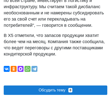
по всей стране, инвестирует в логистику и
инфраструктуру. Мы считаем такой дисбаланс
необоснованным и не намерены субсидировать
его за свой счет или перекладывать на
потребителей", — говорится в сообщении.
В Х5 отметили, что запасов продукции хватит
более чем на месяц. Компания также сообщила,
что ведет переговоры с другими поставщиками
кондитерской продукции.
Обсудить тему
0