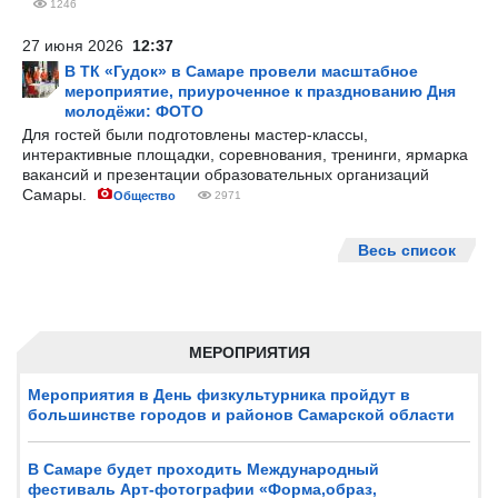
1246
27 июня 2026
12:37
В ТК «Гудок» в Самаре провели масштабное
мероприятие, приуроченное к празднованию Дня
молодёжи: ФОТО
Для гостей были подготовлены мастер-классы,
интерактивные площадки, соревнования, тренинги, ярмарка
вакансий и презентации образовательных организаций
Самары.
Общество
2971
Весь список
МЕРОПРИЯТИЯ
Мероприятия в День физкультурника пройдут в
большинстве городов и районов Самарской области
В Самаре будет проходить Международный
фестиваль Арт-фотографии «Форма,образ,