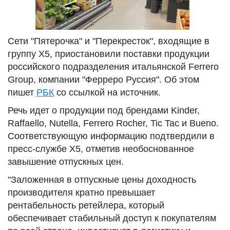
Сети "Пятерочка" и "Перекресток", входящие в
группу X5, приостановили поставки продукции
российского подразделения итальянской Ferrero
Group, компании "Ферреро Руссия". Об этом
пишет
РБК
со ссылкой на источник.
Речь идет о продукции под брендами Kinder,
Raffaello, Nutella, Ferrero Rocher, Tic Tac и Bueno.
Соответствующую информацию подтвердили в
пресс-службе Х5, отметив необоснованное
завышение отпускных цен.
"Заложенная в отпускные цены доходность
производителя кратно превышает
рентабельность ретейлера, который
обеспечивает стабильный доступ к покупателям