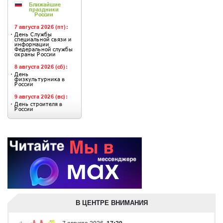
В ЦЕНТРЕ ВНИМАНИЯ