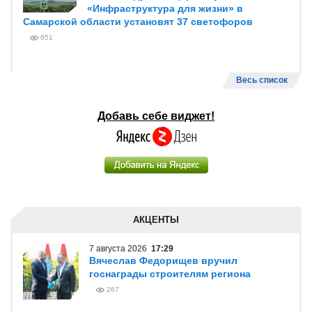
«Инфраструктура для жизни» в
Самарской области установят 37 светофоров
851
Весь список
Добавь себе виджет!
АКЦЕНТЫ
7 августа 2026
17:29
Вячеслав Федорищев вручил
госнаграды строителям региона
267