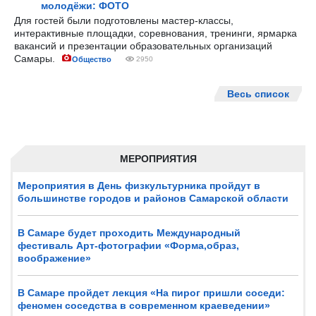
молодёжи: ФОТО
Для гостей были подготовлены мастер-классы,
интерактивные площадки, соревнования, тренинги, ярмарка
вакансий и презентации образовательных организаций
Самары.
Общество
2950
Весь список
МЕРОПРИЯТИЯ
Мероприятия в День физкультурника пройдут в
большинстве городов и районов Самарской области
В Самаре будет проходить Международный
фестиваль Арт-фотографии «Форма,образ,
воображение»
В Самаре пройдет лекция «На пирог пришли соседи:
феномен соседства в современном краеведении»