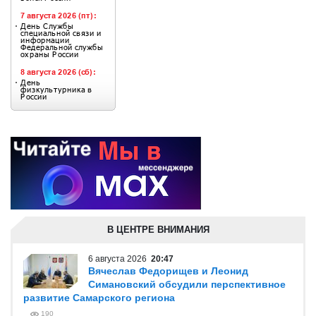
В ЦЕНТРЕ ВНИМАНИЯ
6 августа 2026
20:47
Вячеслав Федорищев и Леонид
Симановский обсудили перспективное
развитие Самарского региона
190