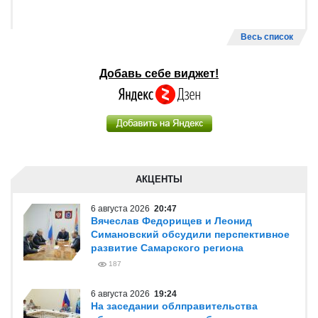
Весь список
Добавь себе виджет!
АКЦЕНТЫ
6 августа 2026
20:47
Вячеслав Федорищев и Леонид
Симановский обсудили перспективное
развитие Самарского региона
187
6 августа 2026
19:24
На заседании облправительства