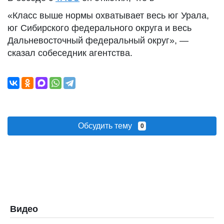
«Класс выше нормы охватывает весь юг Урала,
юг Сибирского федерального округа и весь
Дальневосточный федеральный округ», —
сказал собеседник агентства.
Обсудить тему
0
Видео