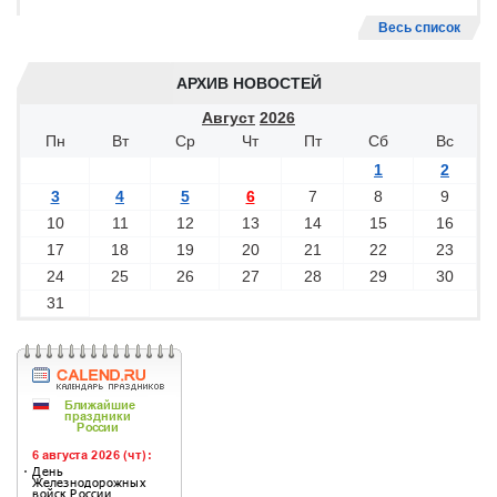
Весь список
АРХИВ НОВОСТЕЙ
Август
2026
Пн
Вт
Ср
Чт
Пт
Сб
Вс
1
2
3
4
5
6
7
8
9
10
11
12
13
14
15
16
17
18
19
20
21
22
23
24
25
26
27
28
29
30
31