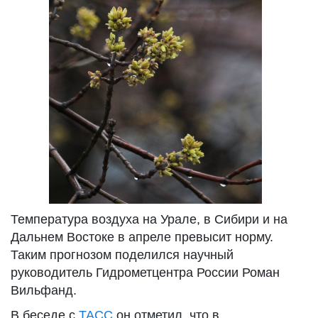
Температура воздуха на Урале, в Сибири и на
Дальнем Востоке в апреле превысит норму.
Таким прогнозом поделился научный
руководитель Гидрометцентра России Роман
Вильфанд.
В беседе с
ТАСС
он отметил, что в