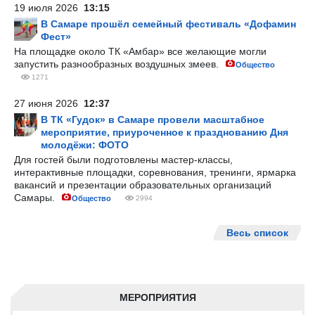
19 июля 2026
13:15
В Самаре прошёл семейный фестиваль «Дофамин
Фест»
На площадке около ТК «Амбар» все желающие могли
запустить разнообразных воздушных змеев.
Общество
1271
27 июня 2026
12:37
В ТК «Гудок» в Самаре провели масштабное
мероприятие, приуроченное к празднованию Дня
молодёжи: ФОТО
Для гостей были подготовлены мастер-классы,
интерактивные площадки, соревнования, тренинги, ярмарка
вакансий и презентации образовательных организаций
Самары.
Общество
2994
Весь список
МЕРОПРИЯТИЯ