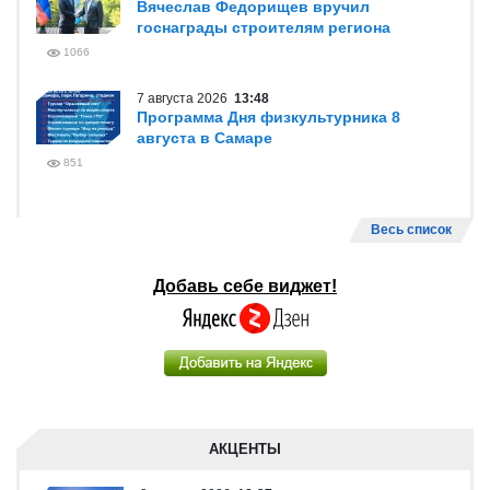
Вячеслав Федорищев вручил
госнаграды строителям региона
1066
7 августа 2026
13:48
Программа Дня физкультурника 8
августа в Самаре
851
Весь список
Добавь себе виджет!
АКЦЕНТЫ