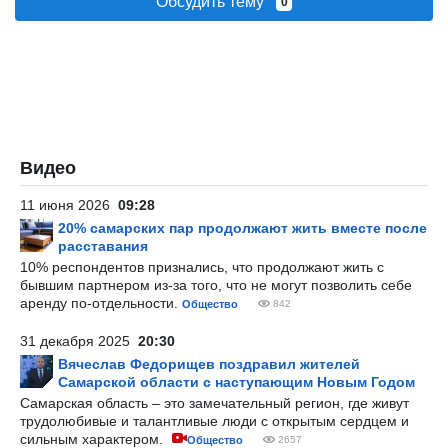
Обсудить тему
0
Видео
11 июня 2026
09:28
20% самарских пар продолжают жить вместе после
расставания
10% респондентов признались, что продолжают жить с
бывшим партнером из-за того, что не могут позволить себе
аренду по-отдельности.
Общество
842
31 декабря 2025
20:30
Вячеслав Федорищев поздравил жителей
Самарской области с наступающим Новым Годом
Самарская область – это замечательный регион, где живут
трудолюбивые и талантливые люди с открытым сердцем и
сильным характером.
Общество
2657