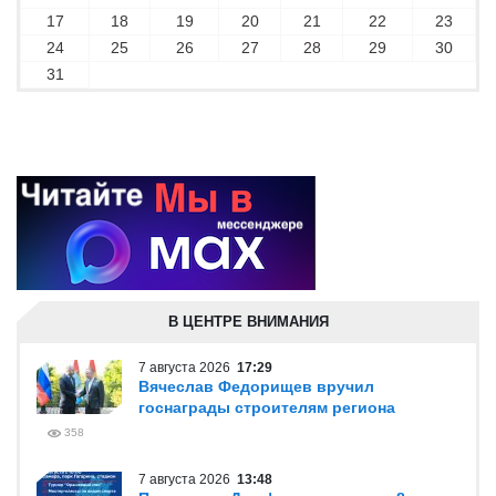
17
18
19
20
21
22
23
24
25
26
27
28
29
30
31