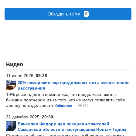
Обсудить тему
0
Видео
11 июня 2026
09:28
20% самарских пар продолжают жить вместе после
расставания
10% респондентов признались, что продолжают жить с
бывшим партнером из-за того, что не могут позволить себе
аренду по-отдельности.
Общество
835
31 декабря 2025
20:30
Вячеслав Федорищев поздравил жителей
Самарской области с наступающим Новым Годом
Самарская область – это замечательный регион, где живут