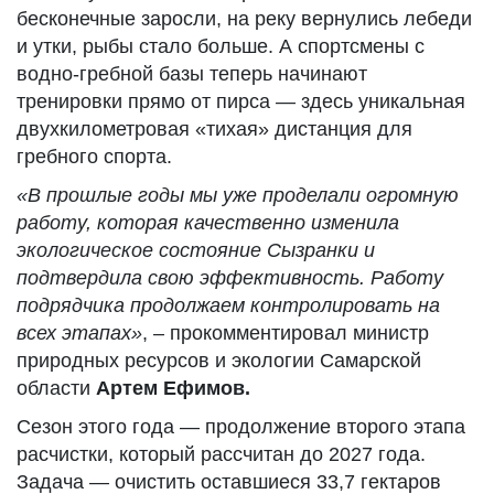
бесконечные заросли, на реку вернулись лебеди
и утки, рыбы стало больше. А спортсмены с
водно-гребной базы теперь начинают
тренировки прямо от пирса — здесь уникальная
двухкилометровая «тихая» дистанция для
гребного спорта.
«В прошлые годы мы уже проделали огромную
работу, которая качественно изменила
экологическое состояние Сызранки и
подтвердила свою эффективность. Работу
подрядчика продолжаем контролировать на
всех этапах»
, – прокомментировал министр
природных ресурсов и экологии Самарской
области
Артем Ефимов.
Сезон этого года — продолжение второго этапа
расчистки, который рассчитан до 2027 года.
Задача — очистить оставшиеся 33,7 гектаров