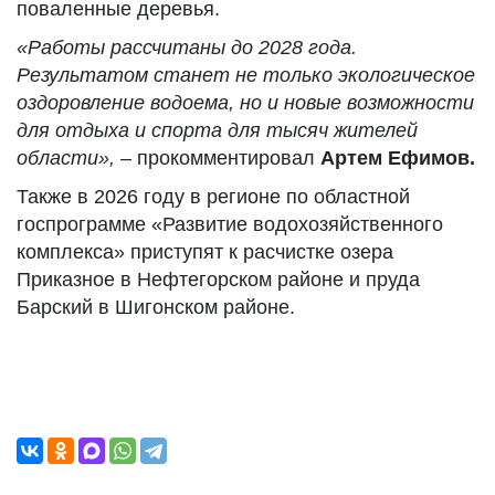
поваленные деревья.
«Работы рассчитаны до 2028 года.
Результатом станет не только экологическое
оздоровление водоема, но и новые возможности
для отдыха и спорта для тысяч жителей
области»,
– прокомментировал
Артем Ефимов.
Также в 2026 году в регионе по областной
госпрограмме «Развитие водохозяйственного
комплекса» приступят к расчистке озера
Приказное в Нефтегорском районе и пруда
Барский в Шигонском районе.