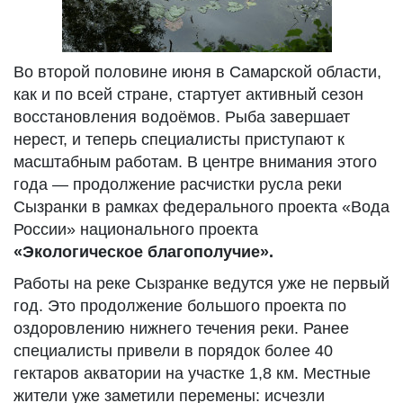
Во второй половине июня в Самарской области,
как и по всей стране, стартует активный сезон
восстановления водоёмов. Рыба завершает
нерест, и теперь специалисты приступают к
масштабным работам. В центре внимания этого
года — продолжение расчистки русла реки
Сызранки в рамках федерального проекта «Вода
России» национального проекта
«Экологическое благополучие».
Работы на реке Сызранке ведутся уже не первый
год. Это продолжение большого проекта по
оздоровлению нижнего течения реки. Ранее
специалисты привели в порядок более 40
гектаров акватории на участке 1,8 км. Местные
жители уже заметили перемены: исчезли