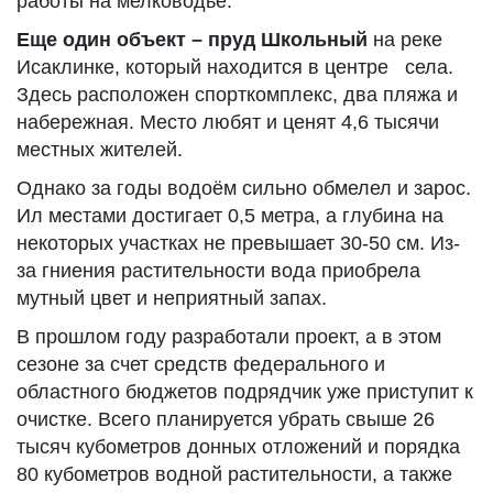
работы на мелководье.
Еще один объект – пруд Школьный
на реке
Исаклинке, который находится в центре села.
Здесь расположен спорткомплекс, два пляжа и
набережная. Место любят и ценят 4,6 тысячи
местных жителей.
Однако за годы водоём сильно обмелел и зарос.
Ил местами достигает 0,5 метра, а глубина на
некоторых участках не превышает 30-50 см. Из-
за гниения растительности вода приобрела
мутный цвет и неприятный запах.
В прошлом году разработали проект, а в этом
сезоне за счет средств федерального и
областного бюджетов подрядчик уже приступит к
очистке. Всего планируется убрать свыше 26
тысяч кубометров донных отложений и порядка
80 кубометров водной растительности, а также