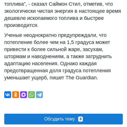
топлива”, - сказал Саймон Стил, отметив, что
экологически чистая энергия в настоящее время
дешевле ископаемого топлива и быстрее
производится.
Ученые неоднократно предупреждали, что
потепление более чем на 1,5 градуса может
привести к более сильной жаре, засухам,
штормам и наводнениям, а также затруднить
адаптацию населения. Однако каждая
предотвращенная доля градуса потепления
уменьшает ущерб, пишет The Guardian.
Обсудить тему
0