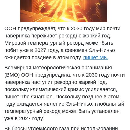
ООН предупреждает, что к 2030 году мир почти
наверняка переживет рекордно жаркий год.
Мировой температурный рекорд может быть
побит уже в 2027 году, а феномен Эль-Ниньо
ожидается позднее в этом году,
пишет МК.
Всемирная метеорологическая организация
(ВМО) ООН предупредила, что к 2030 году почти
наверняка наступит рекордно жаркий год,
поскольку климатический кризис усиливается,
пишет The Guardian. Поскольку позднее в этом
году ожидается явление Эль-Ниньо, глобальный
температурный рекорд может быть установлен
уже в 2027 году.
Выбросы углекислого газа при использовании