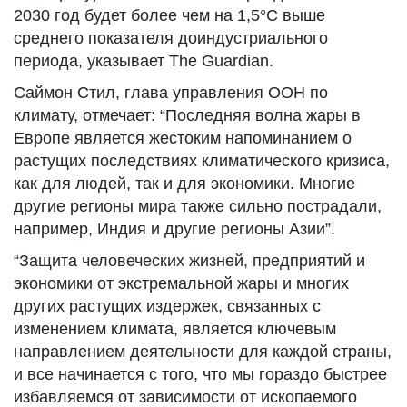
2030 год будет более чем на 1,5°C выше
среднего показателя доиндустриального
периода, указывает The Guardian.
Саймон Стил, глава управления ООН по
климату, отмечает: “Последняя волна жары в
Европе является жестоким напоминанием о
растущих последствиях климатического кризиса,
как для людей, так и для экономики. Многие
другие регионы мира также сильно пострадали,
например, Индия и другие регионы Азии”.
“Защита человеческих жизней, предприятий и
экономики от экстремальной жары и многих
других растущих издержек, связанных с
изменением климата, является ключевым
направлением деятельности для каждой страны,
и все начинается с того, что мы гораздо быстрее
избавляемся от зависимости от ископаемого