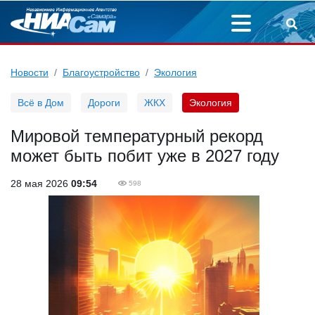
Новости
Благоустройство
Экология
Всё в Дом
Дороги
ЖКХ
Экология
Мировой температурный рекорд
может быть побит уже в 2027 году
28 мая 2026
09:54
598