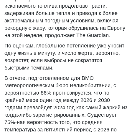
ископаемого топлива продолжают расти,
задерживая больше тепла и приводя к более
экстремальным погодным условиям, включая
рекордную жару, которая обрушилась на Европу
на этой неделе, продолжает The Guardian.
По оценкам, глобальное потепление уже уносит
одну жизнь в минуту, и число жертв, вероятно,
возрастет, если выбросы не сократятся
быстрыми темпами.
В отчете, подготовленном для ВМО
Метеорологическим бюро Великобритании, с
вероятностью 86% прогнозируется, что по
крайней мере один год между 2026 и 2030
годами превзойдет 2024 год как самый жаркий из
когда-либо зарегистрированных. Существует
75%-ная вероятность того, что средняя
температура за пятилетний период с 2026 по