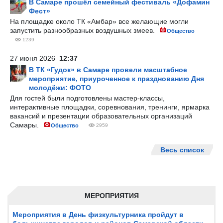
В Самаре прошёл семейный фестиваль «Дофамин
Фест»
На площадке около ТК «Амбар» все желающие могли
запустить разнообразных воздушных змеев.
Общество
1239
27 июня 2026
12:37
В ТК «Гудок» в Самаре провели масштабное
мероприятие, приуроченное к празднованию Дня
молодёжи: ФОТО
Для гостей были подготовлены мастер-классы,
интерактивные площадки, соревнования, тренинги, ярмарка
вакансий и презентации образовательных организаций
Самары.
Общество
2959
Весь список
МЕРОПРИЯТИЯ
Мероприятия в День физкультурника пройдут в