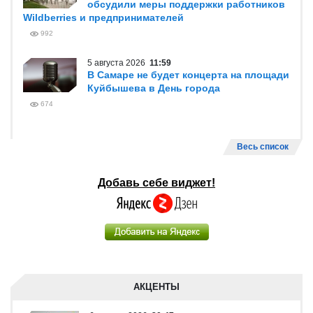
обсудили меры поддержки работников
Wildberries и предпринимателей
992
5 августа 2026
11:59
В Самаре не будет концерта на площади
Куйбышева в День города
674
Весь список
Добавь себе виджет!
АКЦЕНТЫ