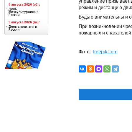
управление призывает 
режим и дистанцию дви
Будьте внимательны и 
При возникновении чре
пожарных и спасателей 
Фото:
freepik.com