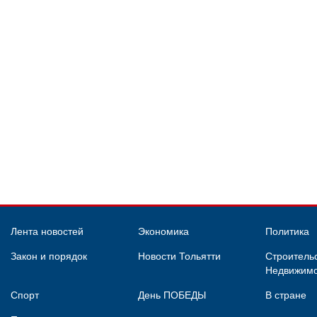
Лента новостей
Экономика
Политика
Закон и порядок
Новости Тольятти
Строительс
Недвижимо
Спорт
День ПОБЕДЫ
В стране