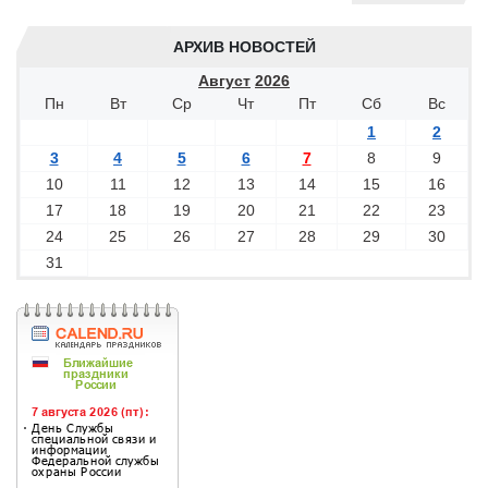
АРХИВ НОВОСТЕЙ
Август
2026
Пн
Вт
Ср
Чт
Пт
Сб
Вс
1
2
3
4
5
6
7
8
9
10
11
12
13
14
15
16
17
18
19
20
21
22
23
24
25
26
27
28
29
30
31