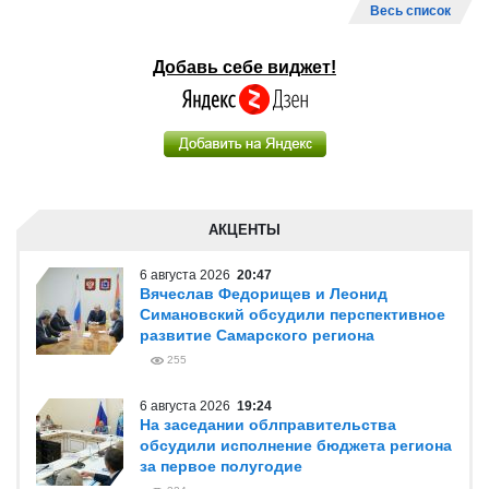
Весь список
Добавь себе виджет!
АКЦЕНТЫ
6 августа 2026
20:47
Вячеслав Федорищев и Леонид
Симановский обсудили перспективное
развитие Самарского региона
255
6 августа 2026
19:24
На заседании облправительства
обсудили исполнение бюджета региона
за первое полугодие