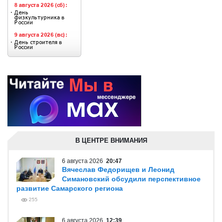
В ЦЕНТРЕ ВНИМАНИЯ
6 августа 2026
20:47
Вячеслав Федорищев и Леонид
Симановский обсудили перспективное
развитие Самарского региона
255
6 августа 2026
12:39