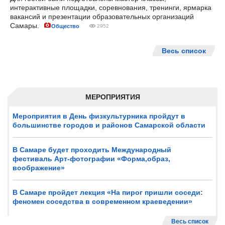
интерактивные площадки, соревнования, тренинги, ярмарка
вакансий и презентации образовательных организаций
Самары.
Общество
2952
Весь список
МЕРОПРИЯТИЯ
Мероприятия в День физкультурника пройдут в
большинстве городов и районов Самарской области
В Самаре будет проходить Международный
фестиваль Арт-фотографии «Форма,образ,
воображение»
В Самаре пройдет лекция «На пирог пришли соседи:
феномен соседства в современном краеведении»
Весь список