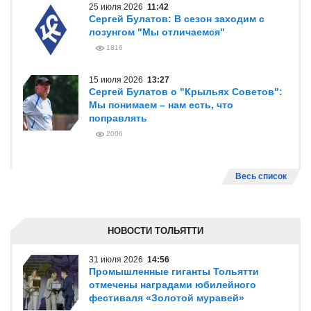
25 июля 2026
11:42
Сергей Булатов: В сезон заходим с
лозунгом "Мы отличаемся"
1816
15 июля 2026
13:27
Сергей Булатов о "Крыльях Советов":
Мы понимаем – нам есть, что
поправлять
2006
Весь список
НОВОСТИ ТОЛЬЯТТИ
31 июля 2026
14:56
Промышленные гиганты Тольятти
отмечены наградами юбилейного
фестиваля «Золотой муравей»