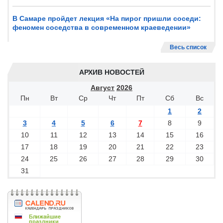
В Самаре пройдет лекция «На пирог пришли соседи:
феномен соседства в современном краеведении»
Весь список
АРХИВ НОВОСТЕЙ
Август
2026
Пн
Вт
Ср
Чт
Пт
Сб
Вс
1
2
3
4
5
6
7
8
9
10
11
12
13
14
15
16
17
18
19
20
21
22
23
24
25
26
27
28
29
30
31