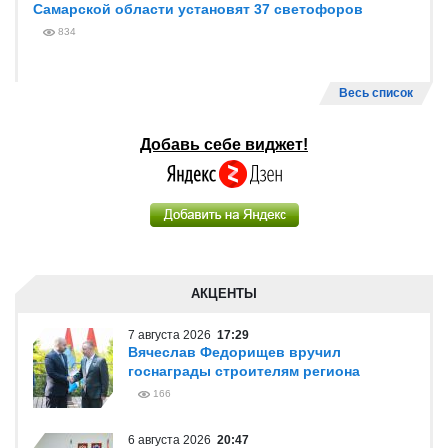
Самарской области установят 37 светофоров
834
Весь список
Добавь себе виджет!
АКЦЕНТЫ
7 августа 2026
17:29
Вячеслав Федорищев вручил
госнаграды строителям региона
166
6 августа 2026
20:47