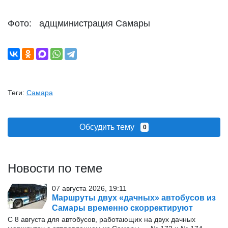
Фото: адщминистрация Самары
Теги:
Самара
Обсудить тему
0
Новости по теме
07 августа 2026, 19:11
Маршруты двух «дачных» автобусов из
Самары временно скорректируют
С 8 августа для автобусов, работающих на двух дачных