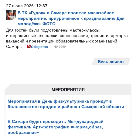
27 июня 2026
12:37
В ТК «Гудок» в Самаре провели масштабное
мероприятие, приуроченное к празднованию Дня
молодёжи: ФОТО
Для гостей были подготовлены мастер-классы,
интерактивные площадки, соревнования, тренинги, ярмарка
вакансий и презентации образовательных организаций
Самары.
Общество
2969
Весь список
МЕРОПРИЯТИЯ
Мероприятия в День физкультурника пройдут в
большинстве городов и районов Самарской области
В Самаре будет проходить Международный
фестиваль Арт-фотографии «Форма,образ,
воображение»