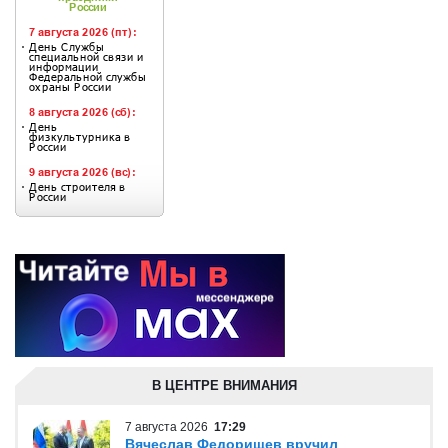
В ЦЕНТРЕ ВНИМАНИЯ
7 августа 2026
17:29
Вячеслав Федорищев вручил