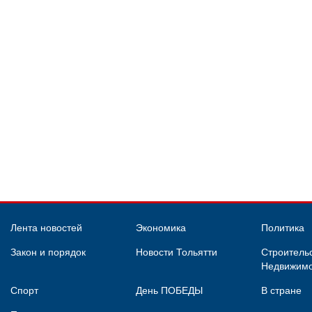
Лента новостей
Экономика
Политика
Закон и порядок
Новости Тольятти
Строительс
Недвижимо
Спорт
День ПОБЕДЫ
В стране