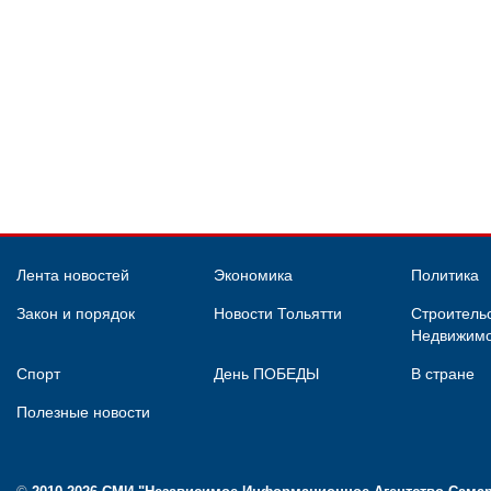
Лента новостей
Экономика
Политика
Закон и порядок
Новости Тольятти
Строительс
Недвижимо
Спорт
День ПОБЕДЫ
В стране
Полезные новости