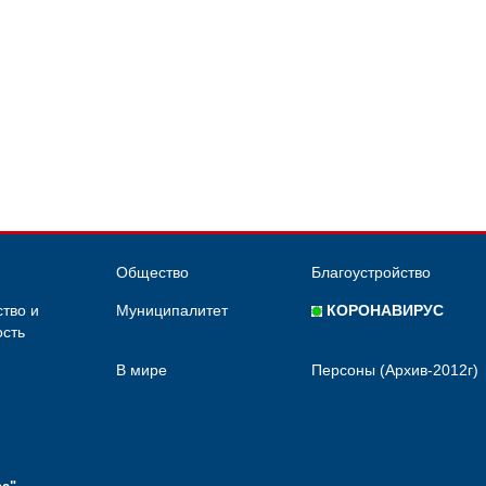
Общество
Благоустройство
тво и
Муниципалитет
КОРОНАВИРУС
сть
В мире
Персоны (Архив-2012г)