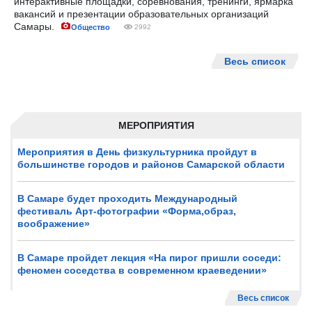
интерактивные площадки, соревнования, тренинги, ярмарка
вакансий и презентации образовательных организаций
Самары.
Общество
2992
Весь список
МЕРОПРИЯТИЯ
Мероприятия в День физкультурника пройдут в
большинстве городов и районов Самарской области
В Самаре будет проходить Международный
фестиваль Арт-фотографии «Форма,образ,
воображение»
В Самаре пройдет лекция «На пирог пришли соседи:
феномен соседства в современном краеведении»
Весь список