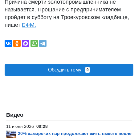
Причина смерти золотопромышленника не
называется. Прощание с предпринимателем
пройдет в субботу на Троекуровском кладбище,
пишет
БФМ.
Обсудить тему
0
Видео
11 июня 2026
09:28
20% самарских пар продолжают жить вместе после