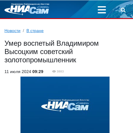
Новости
В стране
Умер воспетый Владимиром
Высоцким советский
золотопромышленник
11 июля 2024
09:29
3883