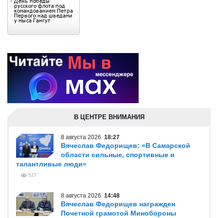
В ЦЕНТРЕ ВНИМАНИЯ
8 августа 2026
18:27
Вячеслав Федорищев: «В Самарской
области сильные, спортивные и
талантливые люди»
527
8 августа 2026
14:48
Вячеслав Федорищев награжден
Почетной грамотой Минобороны