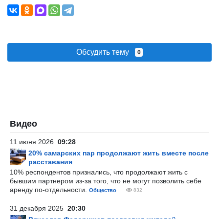
Обсудить тему
0
Видео
11 июня 2026
09:28
20% самарских пар продолжают жить вместе после
расставания
10% респондентов признались, что продолжают жить с
бывшим партнером из-за того, что не могут позволить себе
аренду по-отдельности.
Общество
832
31 декабря 2025
20:30