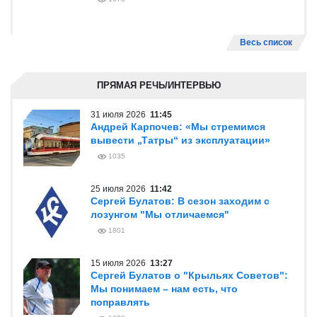
Весь список
ПРЯМАЯ РЕЧЬ/ИНТЕРВЬЮ
31 июля 2026
11:45
Андрей Карпочев: «Мы стремимся
вывести „Татры“ из эксплуатации»
1035
25 июля 2026
11:42
Сергей Булатов: В сезон заходим с
лозунгом "Мы отличаемся"
1801
15 июля 2026
13:27
Сергей Булатов о "Крыльях Советов":
Мы понимаем – нам есть, что
поправлять