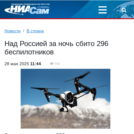
Новости
В стране
Над Россией за ночь сбито 296
беспилотников
28 мая 2025
11:44
742