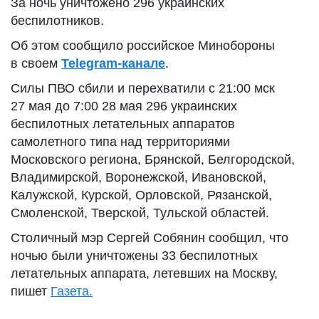
За ночь уничтожено 296 украинских
беспилотников.
Об этом сообщило российское Минобороны
в своем
Telegram-канале
.
Силы ПВО сбили и перехватили с 21:00 мск
27 мая до 7:00 28 мая 296 украинских
беспилотных летательных аппаратов
самолетного типа над территориями
Московского региона, Брянской, Белгородской,
Владимирской, Воронежской, Ивановской,
Калужской, Курской, Орловской, Рязанской,
Смоленской, Тверской, Тульской областей.
Столичный мэр Сергей Собянин сообщил, что
ночью были уничтожены 33 беспилотных
летательных аппарата, летевших на Москву,
пишет
Газета.