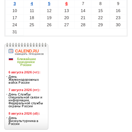
3
4
5
6
7
8
9
10
11
12
13
14
15
16
17
18
19
20
21
22
23
24
25
26
27
28
29
30
31