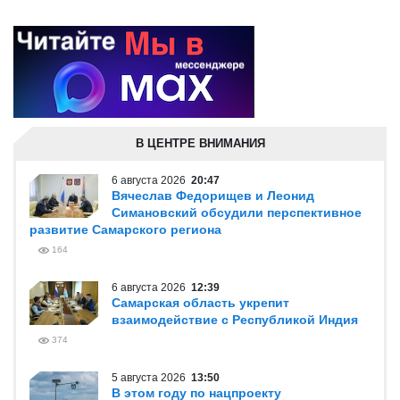
В ЦЕНТРЕ ВНИМАНИЯ
6 августа 2026
20:47
Вячеслав Федорищев и Леонид
Симановский обсудили перспективное
развитие Самарского региона
164
6 августа 2026
12:39
Самарская область укрепит
взаимодействие с Республикой Индия
374
5 августа 2026
13:50
В этом году по нацпроекту