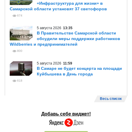
«Инфраструктура для жизни» в
Самарской области установят 37 светофоров
674
5 августа 2026
13:35
В Правительстве Самарской области
обсудили меры поддержки работников
Wildberries и предпринимателей
800
5 августа 2026
11:59
В Самаре не будет концерта на площади
Куйбышева в День города
618
Весь список
Добавь себе виджет!