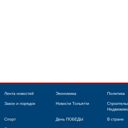
Лента новостей
Экономика
Политика
Закон и порядок
Новости Тольятти
Строительс
Недвижимо
Спорт
День ПОБЕДЫ
В стране