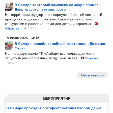
В Самаре торговый комплекс «Амбар» провел
День красоты и стиля: фото
На территории фудкорта развернулся большой семейный
праздник с модными показами, бьюти-активностями,
конкурсами и развлечениями для детей и взрослых.
Общество
1765
19 июля 2026
13:15
В Самаре прошёл семейный фестиваль «Дофамин
Фест»
На площадке около ТК «Амбар» все желающие могли
запустить разнообразных воздушных змеев.
Общество
1274
Весь список
МЕРОПРИЯТИЯ
В Самаре проходит Котофест: сегодня второй день!