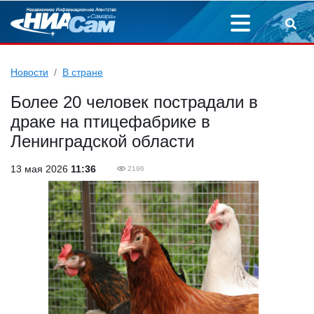
Новости
В стране
Более 20 человек пострадали в
драке на птицефабрике в
Ленинградской области
13 мая 2026
11:36
2196