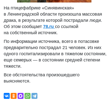
На птицефабрике «Синявинская»
в Ленинградской области произошла массовая
драка, в результате которой пострадали люди.
Об этом сообщает
78.ru
со ссылкой
на собственный источник.
По информации источника, всего в потасовке
предварительно пострадал 21 человек. Из них
одного госпитализировали в тяжелом состоянии,
еще семерых — в состоянии средней степени
тяжести.
Все обстоятельства произошедшего
выясняются.