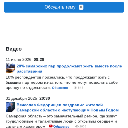
Обсудить тему
0
Видео
11 июня 2026
09:28
20% самарских пар продолжают жить вместе после
расставания
10% респондентов признались, что продолжают жить с
бывшим партнером из-за того, что не могут позволить себе
аренду по-отдельности.
Общество
844
31 декабря 2025
20:30
Вячеслав Федорищев поздравил жителей
Самарской области с наступающим Новым Годом
Самарская область – это замечательный регион, где живут
трудолюбивые и талантливые люди с открытым сердцем и
сильным характером.
Общество
2659