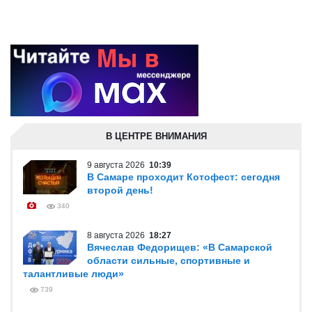
В ЦЕНТРЕ ВНИМАНИЯ
9 августа 2026
10:39
В Самаре проходит Котофест: сегодня
второй день!
340
8 августа 2026
18:27
Вячеслав Федорищев: «В Самарской
области сильные, спортивные и
талантливые люди»
739