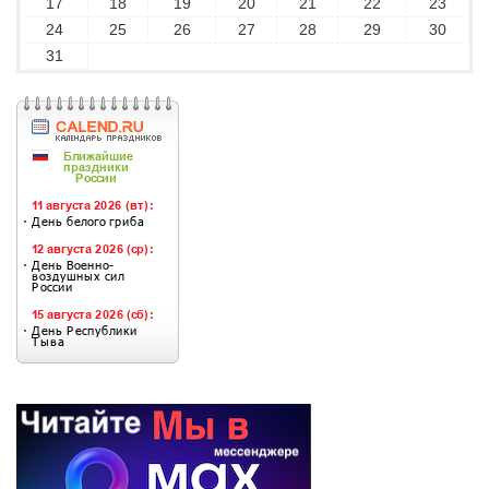
17
18
19
20
21
22
23
24
25
26
27
28
29
30
31