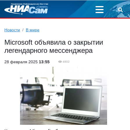
Новости
В мире
Microsoft объявила о закрытии
легендарного мессенджера
28 февраля 2025
13:55
4802