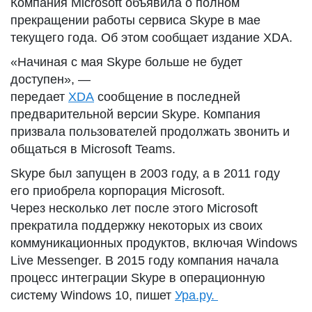
Компания Microsoft объявила о полном
прекращении работы сервиса Skype в мае
текущего года. Об этом сообщает издание XDA.
«Начиная с мая Skype больше не будет
доступен», —
передает
XDA
сообщение в последней
предварительной версии Skype. Компания
призвала пользователей продолжать звонить и
общаться в Microsoft Teams.
Skype был запущен в 2003 году, а в 2011 году
его приобрела корпорация Microsoft.
Через несколько лет после этого Microsoft
прекратила поддержку некоторых из своих
коммуникационных продуктов, включая Windows
Live Messenger. В 2015 году компания начала
процесс интеграции Skype в операционную
систему Windows 10, пишет
Ура.ру.