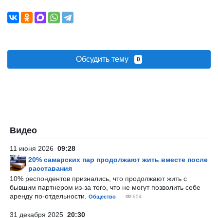
Обсудить тему
0
Видео
11 июня 2026
09:28
20% самарских пар продолжают жить вместе после
расставания
10% респондентов признались, что продолжают жить с
бывшим партнером из-за того, что не могут позволить себе
аренду по-отдельности.
Общество
854
31 декабря 2025
20:30