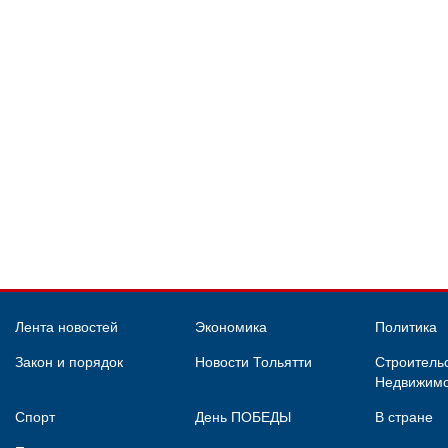
Лента новостей
Экономика
Политика
Закон и порядок
Новости Тольятти
Строительс
Недвижимо
Спорт
День ПОБЕДЫ
В стране