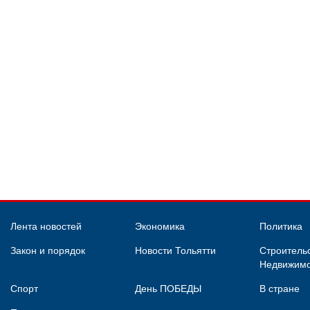
Лента новостей
Экономика
Политика
Закон и порядок
Новости Тольятти
Строительс
Недвижимо
Спорт
День ПОБЕДЫ
В стране