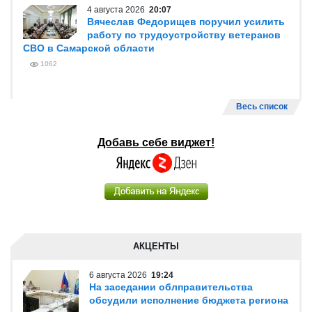
4 августа 2026
20:07
Вячеслав Федорищев поручил усилить
работу по трудоустройству ветеранов
СВО в Самарской области
1062
Весь список
Добавь себе виджет!
АКЦЕНТЫ
6 августа 2026
19:24
На заседании облправительства
обсудили исполнение бюджета региона