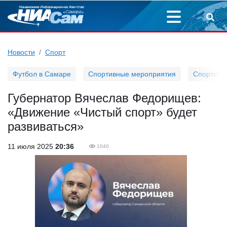
Новости
Спорт
Футбол в Самаре
Спортивные мероприятия
Спортивн
Губернатор Вячеслав Федорищев:
«Движение «Чистый спорт» будет
развиваться»
11 июля 2025
20:36
1040