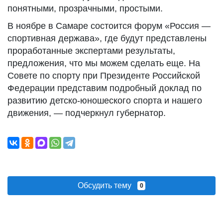
понятными, прозрачными, простыми.
В ноябре в Самаре состоится форум «Россия —
спортивная держава», где будут представлены
проработанные экспертами результаты,
предложения, что мы можем сделать еще. На
Совете по спорту при Президенте Российской
Федерации представим подробный доклад по
развитию детско-юношеского спорта и нашего
движения, — подчеркнул губернатор.
Обсудить тему
0