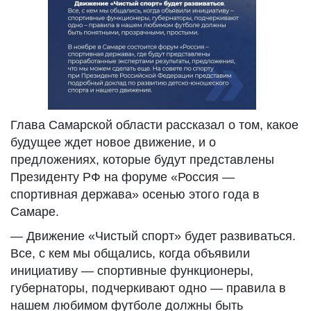
Глава Самарской области рассказал о том, какое
будущее ждет новое движение, и о
предложениях, которые будут представлены
Президенту РФ на форуме «Россия —
спортивная держава» осенью этого года в
Самаре.
— Движение «Чистый спорт» будет развиваться.
Все, с кем мы общались, когда объявили
инициативу — спортивные функционеры,
губернаторы, подчеркивают одно — правила в
нашем любимом футболе должны быть