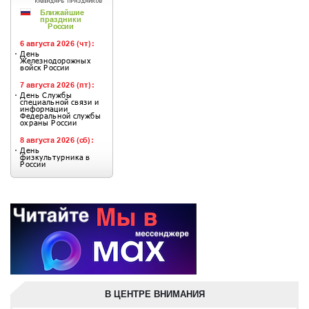
В ЦЕНТРЕ ВНИМАНИЯ