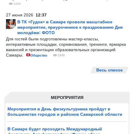
1226
27 июня 2026
12:37
В ТК «Гудок» в Самаре провели масштабное
мероприятие, приуроченное к празднованию Дня
молодёжи: ФОТО
Для гостей были подготовлены мастер-классы,
интерактивные площадки, соревнования, тренинги, ярмарка
вакансий и презентации образовательных организаций
Самары.
Общество
2948
Весь список
МЕРОПРИЯТИЯ
Мероприятия в День физкультурника пройдут в
большинстве городов и районов Самарской области
В Самаре будет проходить Международный