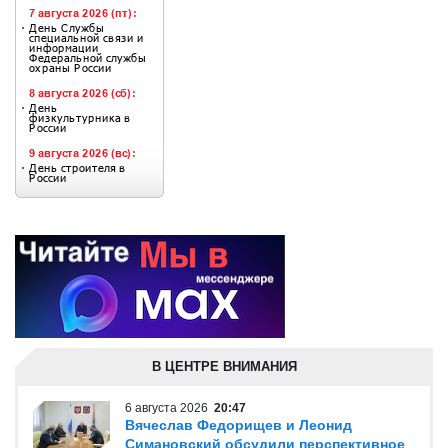
В ЦЕНТРЕ ВНИМАНИЯ
6 августа 2026
20:47
Вячеслав Федорищев и Леонид
Симановский обсудили перспективное