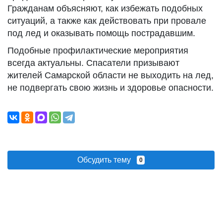
Гражданам объясняют, как избежать подобных
ситуаций, а также как действовать при провале
под лед и оказывать помощь пострадавшим.
Подобные профилактические мероприятия
всегда актуальны. Спасатели призывают
жителей Самарской области не выходить на лед,
не подвергать свою жизнь и здоровье опасности.
Обсудить тему
0