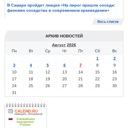
В Самаре пройдет лекция «На пирог пришли соседи:
феномен соседства в современном краеведении»
Весь список
АРХИВ НОВОСТЕЙ
Август
2026
Пн
Вт
Ср
Чт
Пт
Сб
Вс
1
2
3
4
5
6
7
8
9
10
11
12
13
14
15
16
17
18
19
20
21
22
23
24
25
26
27
28
29
30
31