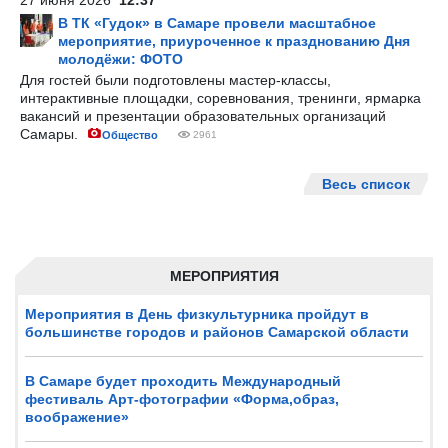
27 июня 2026
12:37
В ТК «Гудок» в Самаре провели масштабное
мероприятие, приуроченное к празднованию Дня
молодёжи: ФОТО
Для гостей были подготовлены мастер-классы,
интерактивные площадки, соревнования, тренинги, ярмарка
вакансий и презентации образовательных организаций
Самары.
Общество
2961
Весь список
МЕРОПРИЯТИЯ
Мероприятия в День физкультурника пройдут в
большинстве городов и районов Самарской области
В Самаре будет проходить Международный
фестиваль Арт-фотографии «Форма,образ,
воображение»