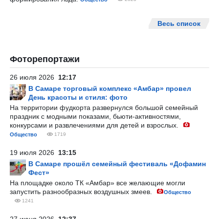
Весь список
Фоторепортажи
26 июля 2026
12:17
В Самаре торговый комплекс «Амбар» провел
День красоты и стиля: фото
На территории фудкорта развернулся большой семейный
праздник с модными показами, бьюти-активностями,
конкурсами и развлечениями для детей и взрослых.
Общество
1719
19 июля 2026
13:15
В Самаре прошёл семейный фестиваль «Дофамин
Фест»
На площадке около ТК «Амбар» все желающие могли
запустить разнообразных воздушных змеев.
Общество
1241