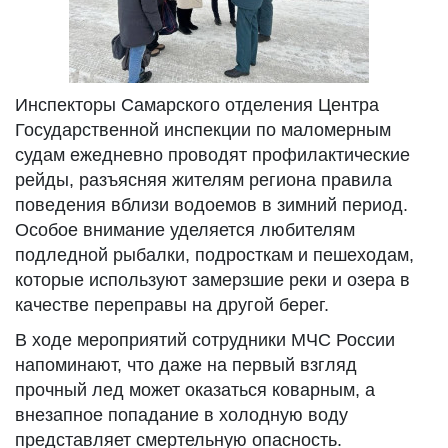
Инспекторы Самарского отделения Центра
Государственной инспекции по маломерным
судам ежедневно проводят профилактические
рейды, разъясняя жителям региона правила
поведения вблизи водоемов в зимний период.
Особое внимание уделяется любителям
подледной рыбалки, подросткам и пешеходам,
которые используют замерзшие реки и озера в
качестве переправы на другой берег.
В ходе мероприятий сотрудники МЧС России
напоминают, что даже на первый взгляд
прочный лед может оказаться коварным, а
внезапное попадание в холодную воду
представляет смертельную опасность.