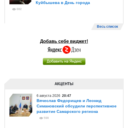
Куйбышева в День города
682
Весь список
Добавь себе виджет!
АКЦЕНТЫ
6 августа 2026
20:47
Вячеслав Федорищев и Леонид
Симановский обсудили перспективное
развитие Самарского региона
598