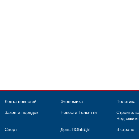
Лента новостей
Экономика
Политика
Закон и порядок
Новости Тольятти
Строительс
Недвижимо
Спорт
День ПОБЕДЫ
В стране