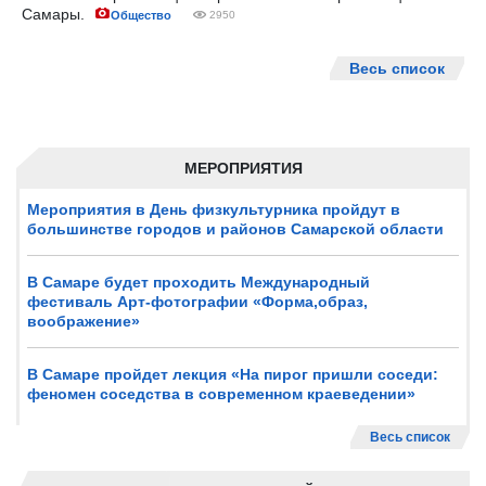
Самары.
Общество
2950
Весь список
МЕРОПРИЯТИЯ
Мероприятия в День физкультурника пройдут в
большинстве городов и районов Самарской области
В Самаре будет проходить Международный
фестиваль Арт-фотографии «Форма,образ,
воображение»
В Самаре пройдет лекция «На пирог пришли соседи:
феномен соседства в современном краеведении»
Весь список