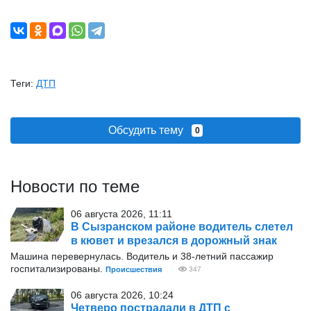
Теги:
ДТП
Обсудить тему
0
Новости по теме
06 августа 2026, 11:11
В Сызранском районе водитель слетел
в кювет и врезался в дорожный знак
Машина перевернулась. Водитель и 38-летний пассажир
госпитализированы.
Происшествия
347
06 августа 2026, 10:24
Четверо пострадали в ДТП с