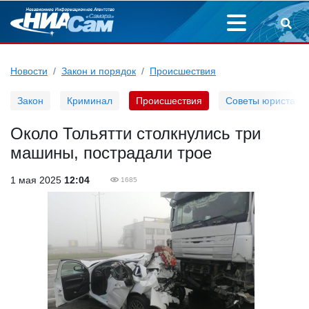
Новости
Закон и порядок
Происшествия
Закон
Криминал
Происшествия
Советы юриста
Около Тольятти столкнулись три
машины, пострадали трое
1 мая 2025
12:04
1685