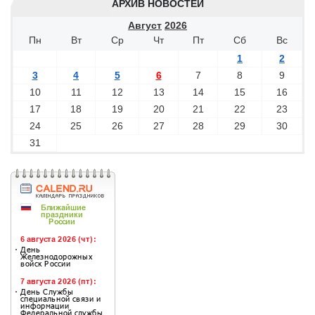
АРХИВ НОВОСТЕЙ
Август
2026
Пн
Вт
Ср
Чт
Пт
Сб
Вс
1
2
3
4
5
6
7
8
9
10
11
12
13
14
15
16
17
18
19
20
21
22
23
24
25
26
27
28
29
30
31