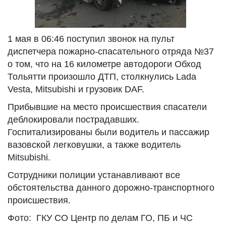
1 мая в 06:46 поступил звонок на пульт
диспетчера пожарно-спасательного отряда №37
о том, что на 16 километре автодороги Обход
Тольятти произошло ДТП, столкнулись Lada
Vesta, Mitsubishi и грузовик DAF.
Прибывшие на место происшествия спасатели
деблокировали пострадавших.
Госпитализированы были водитель и пассажир
вазовской легковушки, а также водитель
Mitsubishi.
Сотрудники полиции устанавливают все
обстоятельства данного дорожно-транспортного
происшествия.
Фото: ГКУ СО Центр по делам ГО, ПБ и ЧС