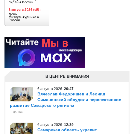
В ЦЕНТРЕ ВНИМАНИЯ
6 августа 2026
20:47
Вячеслав Федорищев и Леонид
Симановский обсудили перспективное
развитие Самарского региона
164
6 августа 2026
12:39
Самарская область укрепит