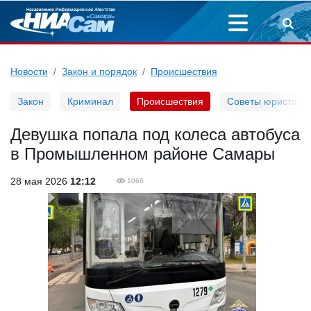
Новости
Закон и порядок
Происшествия
Закон
Криминал
Происшествия
Советы юриста
Девушка попала под колеса автобуса
в Промышленном районе Самары
28 мая 2026
12:12
1066