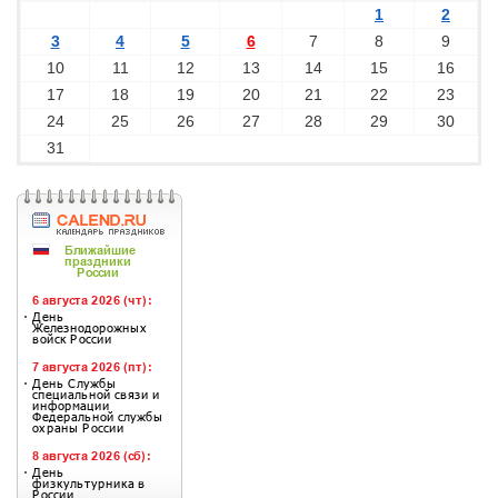
1
2
3
4
5
6
7
8
9
10
11
12
13
14
15
16
17
18
19
20
21
22
23
24
25
26
27
28
29
30
31