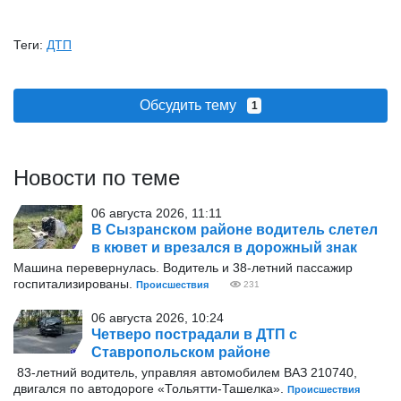
Теги:
ДТП
Обсудить тему
1
Новости по теме
06 августа 2026, 11:11
В Сызранском районе водитель слетел
в кювет и врезался в дорожный знак
Машина перевернулась. Водитель и 38-летний пассажир
госпитализированы.
Происшествия
231
06 августа 2026, 10:24
Четверо пострадали в ДТП с
Ставропольском районе
83-летний водитель, управляя автомобилем ВАЗ 210740,
двигался по автодороге «Тольятти-Ташелка».
Происшествия