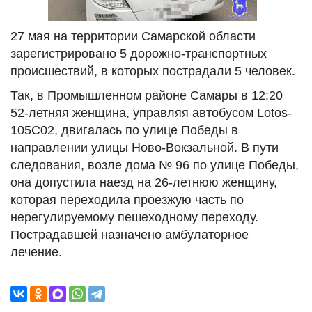
27 мая на территории Самарской области
зарегистрировано 5 дорожно-транспортных
происшествий, в которых пострадали 5 человек.
Так, в Промышленном районе Самары в 12:20
52-летняя женщина, управляя автобусом Lotos-
105C02, двигалась по улице Победы в
направлении улицы Ново-Вокзальной. В пути
следования, возле дома № 96 по улице Победы,
она допустила наезд на 26-летнюю женщину,
которая переходила проезжую часть по
нерегулируемому пешеходному переходу.
Пострадавшей назначено амбулаторное
лечение.