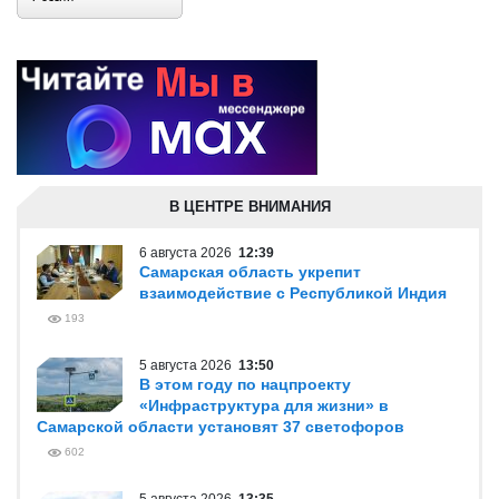
В ЦЕНТРЕ ВНИМАНИЯ
6 августа 2026
12:39
Самарская область укрепит
взаимодействие с Республикой Индия
193
5 августа 2026
13:50
В этом году по нацпроекту
«Инфраструктура для жизни» в
Самарской области установят 37 светофоров
602