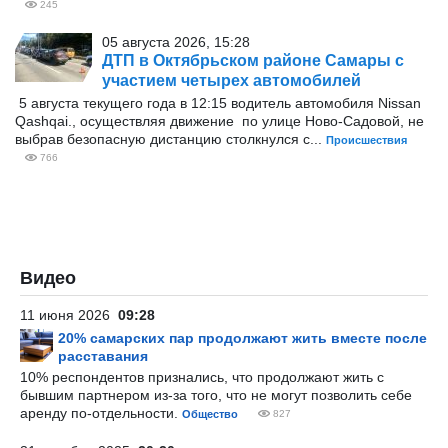
245
05 августа 2026, 15:28
ДТП в Октябрьском районе Самары с
участием четырех автомобилей
5 августа текущего года в 12:15 водитель автомобиля Nissan
Qashqai., осуществляя движение по улице Ново-Садовой, не
выбрав безопасную дистанцию столкнулся с...
Происшествия
766
Видео
11 июня 2026
09:28
20% самарских пар продолжают жить вместе после
расставания
10% респондентов признались, что продолжают жить с
бывшим партнером из-за того, что не могут позволить себе
аренду по-отдельности.
Общество
827