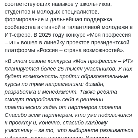
соответствующих навыков у школьников,
студентов и молодых специалистов,
формирование и дальнейшая поддержка
сообщества активной и талантливой молодежи в
ИТ-сфере. В 2025 году конкурс «Моя профессия
– ИТ» вошел в линейку проектов президентской
платформы «Россия – страна возможностей».
«
В этом сезоне конкурса «Моя профессия – ИТ»
планируется более 25 тысяч участников. У них
будет возможность пройти образовательные
курсы по трем направлениям: дизайн,
разработка и менеджмент. Также ребята
смогут попробовать себя в решении
практических задач от партнеров проекта.
Спасибо всем партнерам, кто уже подключился
к проекту и, конечно, спасибо каждому
участнику – за то, что выбираете развиваться