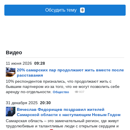
Обсудить тему
0
Видео
11 июня 2026
09:28
20% самарских пар продолжают жить вместе после
расставания
10% респондентов признались, что продолжают жить с
бывшим партнером из-за того, что не могут позволить себе
аренду по-отдельности.
Общество
837
31 декабря 2025
20:30
Вячеслав Федорищев поздравил жителей
Самарской области с наступающим Новым Годом
Самарская область – это замечательный регион, где живут
трудолюбивые и талантливые люди с открытым сердцем и