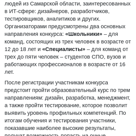
людей из Самарской области, заинтересованных
в ИТ-сфере: дизайнеров, разработчиков,
тестировщиков, аналитиков и других.
Организаторами предусмотрены два основных
направления конкурса:
«Школьники»
– для
команд, состоящих из трех человек в возрасте от
12 до 18 лет и
«Специалисты»
– для команд от
трех до пяти человек – студентов СПО, вузов и
работающих профессионалов в возрасте от 16
лет.
После регистрации участникам конкурса
предстоит пройти образовательный курс по трем
направлениям: дизайн, разработка, менеджмент,
а также пройти тестирование, которое позволит
выявить уровень профильных компетенций. По
итогам обучения и тестирования участники,
показавшие наиболее высокие результаты,
получат возможность попасть на очные