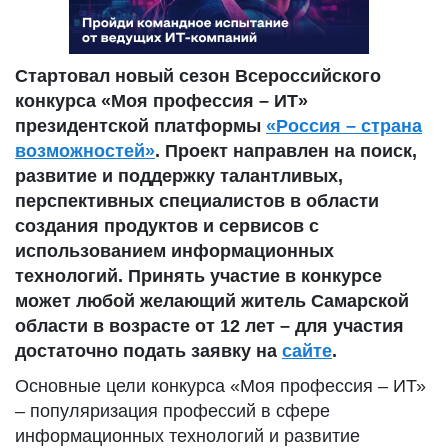
Стартовал новый сезон Всероссийского
конкурса «Моя профессия – ИТ»
президентской платформы
«Россия – страна
возможностей»
. Проект направлен на поиск,
развитие и поддержку талантливых,
перспективных специалистов в области
создания продуктов и сервисов с
использованием информационных
технологий. Принять участие в конкурсе
может любой желающий житель Самарской
области в возрасте от 12 лет – для участия
достаточно подать заявку на
сайте
.
Основные цели конкурса «Моя профессия – ИТ»
– популяризация профессий в сфере
информационных технологий и развитие