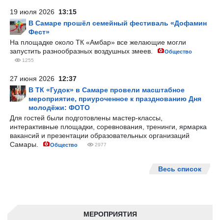
19 июля 2026
13:15
В Самаре прошёл семейный фестиваль «Дофамин
Фест»
На площадке около ТК «Амбар» все желающие могли
запустить разнообразных воздушных змеев.
Общество
1255
27 июня 2026
12:37
В ТК «Гудок» в Самаре провели масштабное
мероприятие, приуроченное к празднованию Дня
молодёжи: ФОТО
Для гостей были подготовлены мастер-классы,
интерактивные площадки, соревнования, тренинги, ярмарка
вакансий и презентации образовательных организаций
Самары.
Общество
2977
Весь список
МЕРОПРИЯТИЯ