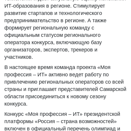
ИТ-образования в регионе. Стимулирует
развитие стартапов и технологического
предпринимательство в регионе. А также
формирует региональную команду с
официальным статусом регионального
оператора конкурса, включающую базу
организаторов, экспертов, трекеров и
участников.
В настоящее время команда проекта «Моя
профессия – ИТ» активно ведет работу по
привлечению региональных операторов со всей
страны и приглашает представителей Самарской
области присоединиться к новому сезону
конкурса.
Конкурс «Моя профессия – ИТ» президентской
платформы «Россия – страна возможностей»
включен в официальный перечень олимпиад и