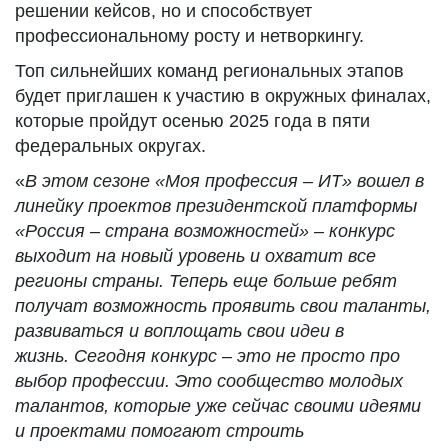
решении кейсов, но и способствует
профессиональному росту и нетворкингу.
Топ сильнейших команд региональных этапов
будет приглашен к участию в окружных финалах,
которые пройдут осенью 2025 года в пяти
федеральных округах.
«
В этом сезоне «Моя профессия – ИТ» вошел в
линейку проектов президентской платформы
«Россия – страна возможностей»
–
конкурс
выходит на новый уровень и охватит все
регионы страны. Теперь еще больше ребят
получат возможность проявить свои таланты,
развиваться и воплощать свои идеи в
жизнь.
Сегодня конкурс – это не просто про
выбор профессии. Это сообщество молодых
талантов, которые уже сейчас своими идеями
и проектами помогают строить