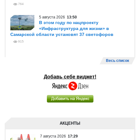
764
5 августа 2026
13:50
В этом году по нацпроекту
«Инфраструктура для жизни» в
Самарской области установят 37 светофоров
915
Весь список
Добавь себе виджет!
АКЦЕНТЫ
7 августа 2026
17:29