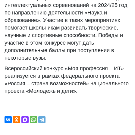
интеллектуальных соревнований на 2024/25 год
по направлению деятельности «Наука и
образование». Участие в таких мероприятиях
помогает школьникам развивать творческие,
научные и спортивные способности. Победы и
участие в этом конкурсе могут дать
дополнительные баллы при поступлении в
некоторые вузы.
Всероссийский конкурс «Моя профессия – ИТ»
реализуется в рамках федерального проекта
«Россия – страна возможностей» национального
проекта «Молодежь и дети».