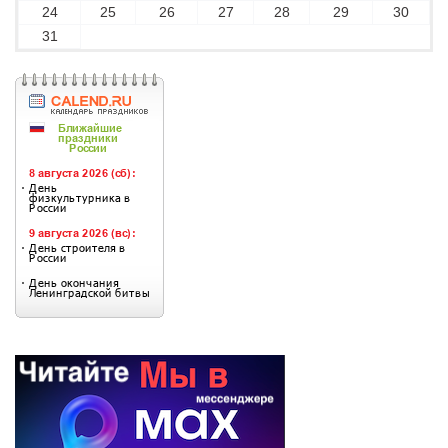
24
25
26
27
28
29
30
31