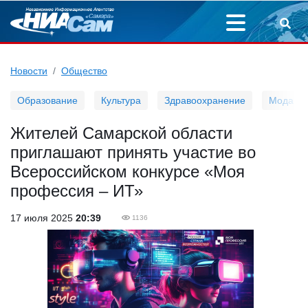
Новости
Общество
Образование
Культура
Здравоохранение
Мода
Жителей Самарской области
приглашают принять участие во
Всероссийском конкурсе «Моя
профессия – ИТ»
17 июля 2025
20:39
1136