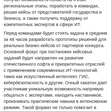
региональные этапы, поработать в командах,
решая кейсы от представителей государства и
бизнеса, а также получить поддержку от
компетентных экспертов в сфере ИТ.
Перед командами будет стоять задача в среднем
за 48 часов разработать прототипы решений для
реальных бизнес-кейсов от партнеров конкурса.
Основной фокус при постановке кейсовых
заданий будет направлен на развитие
отечественного софта и приоритетных отраслей
с применением современных ИТ-технологий,
таких как искусственный интеллект, ГИС,
кибербезопасность и другие. Очный хакатон дает
участникам уникальную возможность напрямую
общаться с экспертами, находить наставников,
прокачивать практические навыки в интенсивном
режиме. Такой формат не только помогает в