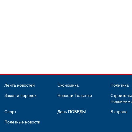
Лента новостей
Экономика
Политика
Закон и порядок
Новости Тольятти
Строительс
Недвижимо
Спорт
День ПОБЕДЫ
В стране
Полезные новости