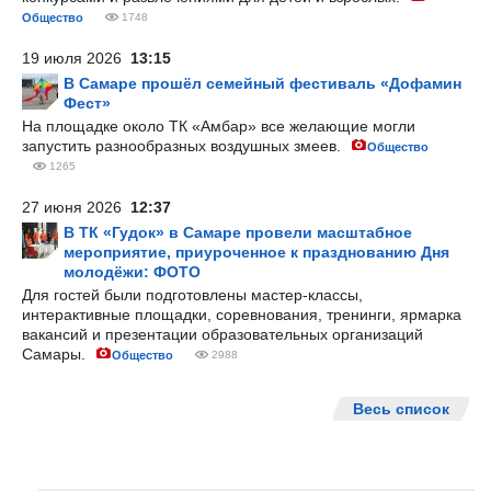
Общество
1748
19 июля 2026
13:15
В Самаре прошёл семейный фестиваль «Дофамин
Фест»
На площадке около ТК «Амбар» все желающие могли
запустить разнообразных воздушных змеев.
Общество
1265
27 июня 2026
12:37
В ТК «Гудок» в Самаре провели масштабное
мероприятие, приуроченное к празднованию Дня
молодёжи: ФОТО
Для гостей были подготовлены мастер-классы,
интерактивные площадки, соревнования, тренинги, ярмарка
вакансий и презентации образовательных организаций
Самары.
Общество
2988
Весь список