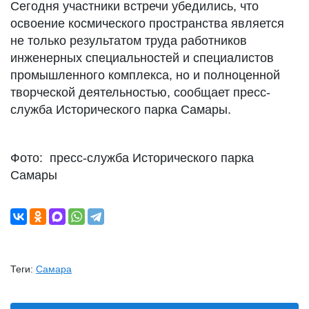
Сегодня участники встречи убедились, что
освоение космического пространства является
не только результатом труда работников
инженерных специальностей и специалистов
промышленного комплекса, но и полноценной
творческой деятельностью, сообщает пресс-
служба Исторического парка Самары.
Фото: пресс-служба Исторического парка
Самары
Теги:
Самара