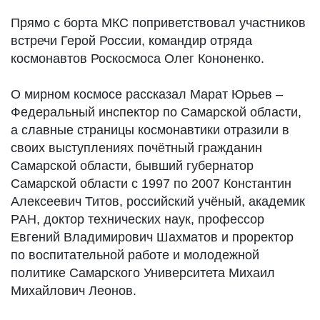
Прямо с борта МКС поприветствовал участников
встречи Герой России, командир отряда
космонавтов Роскосмоса Олег Кононенко.
О мирном космосе рассказал Марат Юрьев –
Федеральный инспектор по Самарской области,
а славные страницы космонавтики отразили в
своих выступлениях почётный гражданин
Самарской области, бывший губернатор
Самарской области с 1997 по 2007 Константин
Алексеевич Титов, российский учёный, академик
РАН, доктор технических наук, профессор
Евгений Владимирович Шахматов и проректор
по воспитательной работе и молодежной
политике Самарского Университета Михаил
Михайлович Леонов.