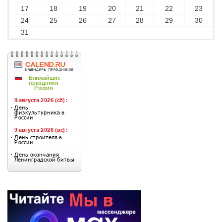
17
18
19
20
21
22
23
24
25
26
27
28
29
30
31