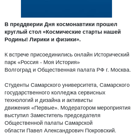
В преддверии Дня космонавтики прошел
круглый стол «Космические старты нашей
Родины! Лирики и физики».
К встрече присоединились онлайн Исторический
парк «Россия - Моя История»
Волгоград и Общественная палата РФ г. Москва.
Студенты Самарского университета, Самарского
государственного колледжа сервисных
технологий и дизайна и активисты
движения «Первые». Модератором мероприятия
выступил Заместитель председателя
Общественной палаты Самарской
области Павел Александрович Покровский.