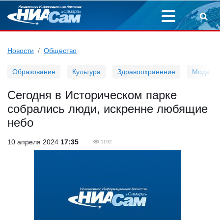
Новости
Общество
Образование
Культура
Здравоохранение
Мода
Сегодня в Историческом парке
собрались люди, искренне любящие
небо
10 апреля 2024
17:35
1192